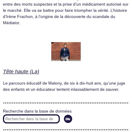
entre des morts suspectes et la prise d’un médicament autorisé sur
le marché. Elle va se battre pour faire triompher la vérité. L’histoire
d’Irène Frachon, à l’origine de la découverte du scandale du
Médiator.
Tête haute (La)
Le parcours éducatif de Malony, de six à dix-huit ans, qu’une juge
des enfants et un éducateur tentent inlassablement de sauver.
Recherche dans la base de données