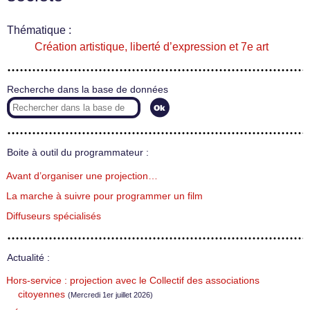
Thématique :
Création artistique, liberté d’expression et 7e art
Recherche dans la base de données
Boite à outil du programmateur :
Avant d’organiser une projection…
La marche à suivre pour programmer un film
Diffuseurs spécialisés
Actualité :
Hors-service : projection avec le Collectif des associations
citoyennes
(Mercredi 1er juillet 2026)