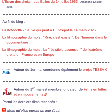
L’Écran des droits : Les Balles du 14 juillet 1953
(Dimanche 12 juillet
2026)
Au fil du blog :
Bestofdoc#6 - Sauve qui peut à L’Entrepôt le 14 mars 2025
La filmographie du mois : "Rire, c’est exister". De l’humour dans le
documentaire
La filmographie du mois : La "résistible ascension" de l’extrême
droite en France et en Europe
Autour du 1er mai coordonne également le
projet TESSA
er
Autour du 1
mai est membre fondateur de
Films en luttes
et en mouvements
Parmi les derniers films recensés :
Mots qu’elles eurent un jour (Les)