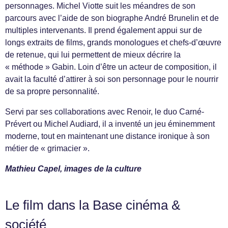
personnages. Michel Viotte suit les méandres de son
parcours avec l’aide de son biographe André Brunelin et de
multiples intervenants. Il prend également appui sur de
longs extraits de films, grands monologues et chefs-d’œuvre
de retenue, qui lui permettent de mieux décrire la
« méthode » Gabin. Loin d’être un acteur de composition, il
avait la faculté d’attirer à soi son personnage pour le nourrir
de sa propre personnalité.
Servi par ses collaborations avec Renoir, le duo Carné-
Prévert ou Michel Audiard, il a inventé un jeu éminemment
moderne, tout en maintenant une distance ironique à son
métier de « grimacier ».
Mathieu Capel, images de la culture
Le film dans la Base cinéma &
société