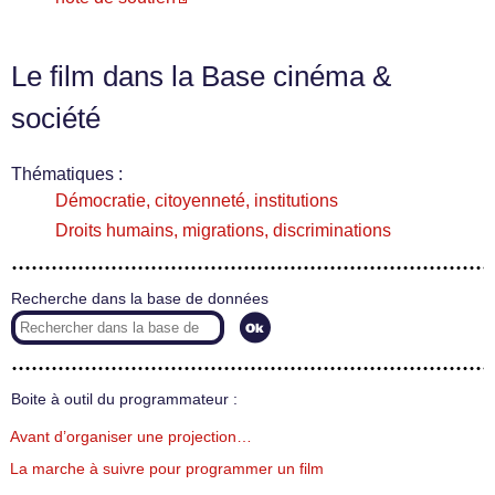
Le film dans la Base cinéma &
société
Thématiques :
Démocratie, citoyenneté, institutions
Droits humains, migrations, discriminations
Recherche dans la base de données
Boite à outil du programmateur :
Avant d’organiser une projection…
La marche à suivre pour programmer un film