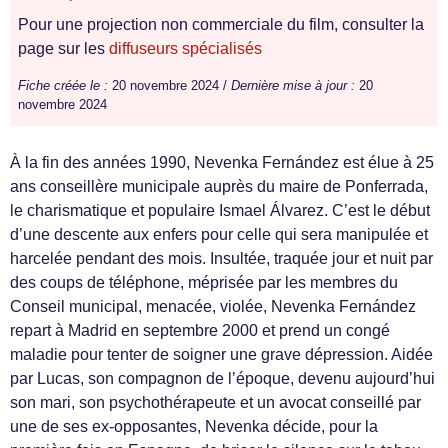
Pour une projection non commerciale du film, consulter la
page sur les
diffuseurs spécialisés
Fiche créée le :
20 novembre 2024 /
Dernière mise à jour :
20
novembre 2024
À la fin des années 1990, Nevenka Fernández est élue à 25
ans conseillère municipale auprès du maire de Ponferrada,
le charismatique et populaire Ismael Álvarez. C’est le début
d’une descente aux enfers pour celle qui sera manipulée et
harcelée pendant des mois. Insultée, traquée jour et nuit par
des coups de téléphone, méprisée par les membres du
Conseil municipal, menacée, violée, Nevenka Fernández
repart à Madrid en septembre 2000 et prend un congé
maladie pour tenter de soigner une grave dépression. Aidée
par Lucas, son compagnon de l’époque, devenu aujourd’hui
son mari, son psychothérapeute et un avocat conseillé par
une de ses ex-opposantes, Nevenka décide, pour la