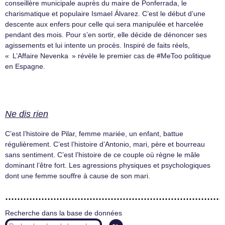
conseillère municipale auprès du maire de Ponferrada, le
charismatique et populaire Ismael Álvarez. C’est le début d’une
descente aux enfers pour celle qui sera manipulée et harcelée
pendant des mois. Pour s’en sortir, elle décide de dénoncer ses
agissements et lui intente un procès. Inspiré de faits réels,
« L’Affaire Nevenka » révèle le premier cas de #MeToo politique
en Espagne.
Ne dis rien
C’est l’histoire de Pilar, femme mariée, un enfant, battue
régulièrement. C’est l’histoire d’Antonio, mari, père et bourreau
sans sentiment. C’est l’histoire de ce couple où règne le mâle
dominant l’être fort. Les agressions physiques et psychologiques
dont une femme souffre à cause de son mari.
Recherche dans la base de données