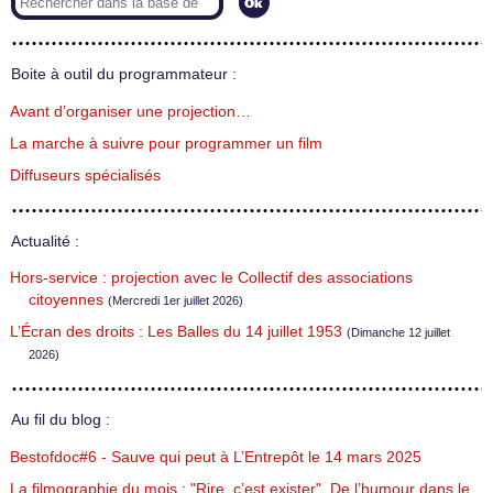
Boite à outil du programmateur :
Avant d’organiser une projection…
La marche à suivre pour programmer un film
Diffuseurs spécialisés
Actualité :
Hors-service : projection avec le Collectif des associations
citoyennes
(Mercredi 1er juillet 2026)
L’Écran des droits : Les Balles du 14 juillet 1953
(Dimanche 12 juillet
2026)
Au fil du blog :
Bestofdoc#6 - Sauve qui peut à L’Entrepôt le 14 mars 2025
La filmographie du mois : "Rire, c’est exister". De l’humour dans le