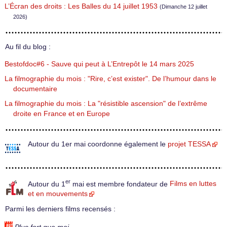
L’Écran des droits : Les Balles du 14 juillet 1953
(Dimanche 12 juillet
2026)
Au fil du blog :
Bestofdoc#6 - Sauve qui peut à L’Entrepôt le 14 mars 2025
La filmographie du mois : "Rire, c’est exister". De l’humour dans le
documentaire
La filmographie du mois : La "résistible ascension" de l’extrême
droite en France et en Europe
Autour du 1er mai coordonne également le
projet TESSA
er
Autour du 1
mai est membre fondateur de
Films en luttes
et en mouvements
Parmi les derniers films recensés :