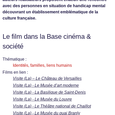
avec des personnes en situation de handicap mental
découvrant un établissement emblématique de la
culture française.
Le film dans la Base cinéma &
société
Thématique :
Identités, familles, liens humains
Films en lien :
Visite (La) – Le Château de Versailles
Visite (La) - Le Musée d’art moderne
Visite (La) - La Basilique de Saint-Denis
Visite (La) - Le Musée du Louvre
Visite (La) - Le Théâtre national de Chaillot
Visite (La) - Le Musée du quai Branly