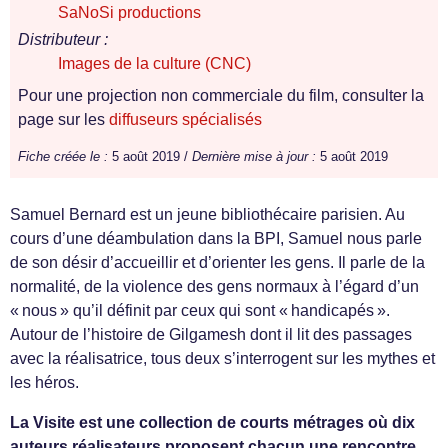
SaNoSi productions
Distributeur :
Images de la culture (CNC)
Pour une projection non commerciale du film, consulter la
page sur les
diffuseurs spécialisés
Fiche créée le :
5 août 2019 /
Dernière mise à jour :
5 août 2019
Samuel Bernard est un jeune bibliothécaire parisien. Au
cours d’une déambulation dans la BPI, Samuel nous parle
de son désir d’accueillir et d’orienter les gens. Il parle de la
normalité, de la violence des gens normaux à l’égard d’un
« nous » qu’il définit par ceux qui sont « handicapés ».
Autour de l’histoire de Gilgamesh dont il lit des passages
avec la réalisatrice, tous deux s’interrogent sur les mythes et
les héros.
La Visite est une collection de courts métrages où dix
auteurs réalisateurs proposent chacun une rencontre