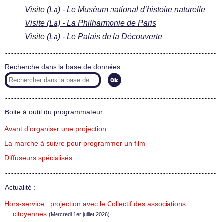
Visite (La) - Le Muséum national d’histoire naturelle
Visite (La) - La Philharmonie de Paris
Visite (La) - Le Palais de la Découverte
Recherche dans la base de données
Boite à outil du programmateur :
Avant d’organiser une projection…
La marche à suivre pour programmer un film
Diffuseurs spécialisés
Actualité :
Hors-service : projection avec le Collectif des associations
citoyennes
(Mercredi 1er juillet 2026)