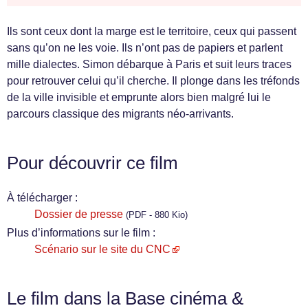
Ils sont ceux dont la marge est le territoire, ceux qui passent
sans qu’on ne les voie. Ils n’ont pas de papiers et parlent
mille dialectes. Simon débarque à Paris et suit leurs traces
pour retrouver celui qu’il cherche. Il plonge dans les tréfonds
de la ville invisible et emprunte alors bien malgré lui le
parcours classique des migrants néo-arrivants.
Pour découvrir ce film
À télécharger :
Dossier de presse
(PDF - 880 Kio)
Plus d’informations sur le film :
Scénario sur le site du CNC
Le film dans la Base cinéma &