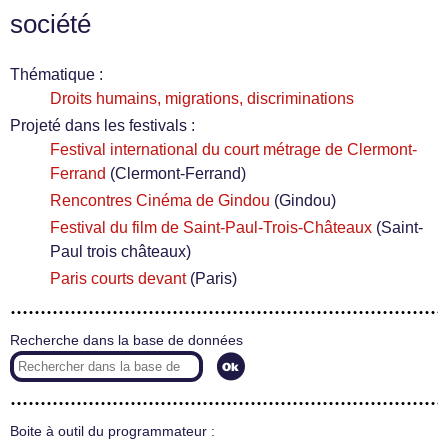
société
Thématique :
Droits humains, migrations, discriminations
Projeté dans les festivals :
Festival international du court métrage de Clermont-
Ferrand
(Clermont-Ferrand)
Rencontres Cinéma de Gindou
(Gindou)
Festival du film de Saint-Paul-Trois-Châteaux
(Saint-
Paul trois châteaux)
Paris courts devant
(Paris)
Recherche dans la base de données
Boite à outil du programmateur :