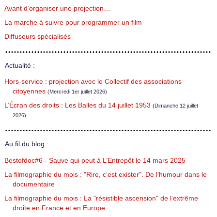
Avant d’organiser une projection…
La marche à suivre pour programmer un film
Diffuseurs spécialisés
Actualité :
Hors-service : projection avec le Collectif des associations
citoyennes
(Mercredi 1er juillet 2026)
L’Écran des droits : Les Balles du 14 juillet 1953
(Dimanche 12 juillet
2026)
Au fil du blog :
Bestofdoc#6 - Sauve qui peut à L’Entrepôt le 14 mars 2025
La filmographie du mois : "Rire, c’est exister". De l’humour dans le
documentaire
La filmographie du mois : La "résistible ascension" de l’extrême
droite en France et en Europe