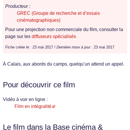
Producteur :
GREC (Groupe de recherche et d’essais
cinématographiques)
Pour une projection non commerciale du film, consulter la
page sur les
diffuseurs spécialisés
Fiche créée le :
23 mai 2017 /
Dernière mise à jour :
23 mai 2017
À Calais, aux abords du camps, quelqu’un attend un appel.
Pour découvrir ce film
Vidéo à voir en ligne :
Film en intégralité
Le film dans la Base cinéma &