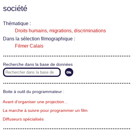
société
Thématique :
Droits humains, migrations, discriminations
Dans la sélection filmographique :
Filmer Calais
Recherche dans la base de données
Boite à outil du programmateur :
Avant d’organiser une projection…
La marche à suivre pour programmer un film
Diffuseurs spécialisés