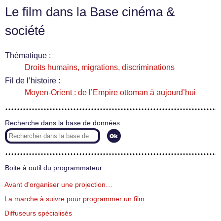
Le film dans la Base cinéma &
société
Thématique :
Droits humains, migrations, discriminations
Fil de l’histoire :
Moyen-Orient : de l’Empire ottoman à aujourd’hui
Recherche dans la base de données
Boite à outil du programmateur :
Avant d’organiser une projection…
La marche à suivre pour programmer un film
Diffuseurs spécialisés