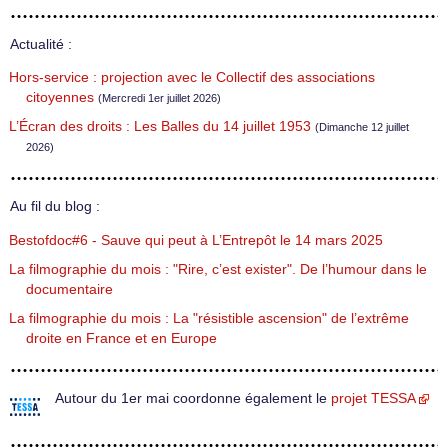
Actualité :
Hors-service : projection avec le Collectif des associations
citoyennes
(Mercredi 1er juillet 2026)
L’Écran des droits : Les Balles du 14 juillet 1953
(Dimanche 12 juillet
2026)
Au fil du blog :
Bestofdoc#6 - Sauve qui peut à L’Entrepôt le 14 mars 2025
La filmographie du mois : "Rire, c’est exister". De l’humour dans le
documentaire
La filmographie du mois : La "résistible ascension" de l’extrême
droite en France et en Europe
Autour du 1er mai coordonne également le
projet TESSA