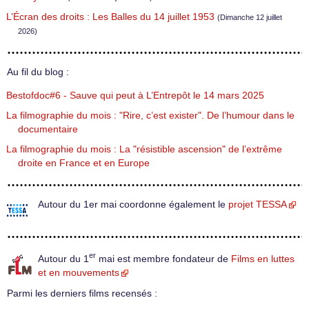
L’Écran des droits : Les Balles du 14 juillet 1953
(Dimanche 12 juillet
2026)
Au fil du blog :
Bestofdoc#6 - Sauve qui peut à L’Entrepôt le 14 mars 2025
La filmographie du mois : "Rire, c’est exister". De l’humour dans le
documentaire
La filmographie du mois : La "résistible ascension" de l’extrême
droite en France et en Europe
Autour du 1er mai coordonne également le
projet TESSA
er
Autour du 1
mai est membre fondateur de
Films en luttes
et en mouvements
Parmi les derniers films recensés :