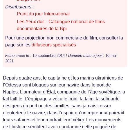
Distributeurs :
Point du jour International
Les Yeux doc - Catalogue national de films
documentaires de la Bpi
Pour une projection non commerciale du film, consulter la
page sur les
diffuseurs spécialisés
Fiche créée le :
19 septembre 2014 /
Dernière mise à jour :
10 mai
2021
Depuis quatre ans, le capitaine et les marins ukrainiens de
l’Odessa sont bloqués sur leur navire dans le port de
Naples. L’armateur d’État, compagnie de l’âge soviétique, a
fait faillite. L’équipage a vécu le froid, la faim, la solidarité
des gens du port ou des familles, sans jamais cesser
d’entretenir le navire, dans l’espoir qu’un repreneur paierait
leurs salaires et leur rendrait leur métier. Les mouvements
de l’histoire semblent avoir condamné cette poignée de