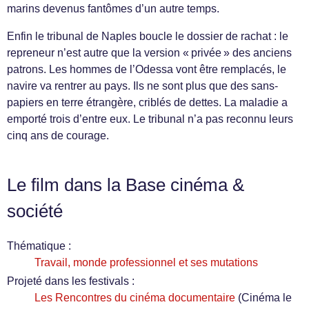
marins devenus fantômes d’un autre temps.
Enfin le tribunal de Naples boucle le dossier de rachat : le
repreneur n’est autre que la version « privée » des anciens
patrons. Les hommes de l’Odessa vont être remplacés, le
navire va rentrer au pays. Ils ne sont plus que des sans-
papiers en terre étrangère, criblés de dettes. La maladie a
emporté trois d’entre eux. Le tribunal n’a pas reconnu leurs
cinq ans de courage.
Le film dans la Base cinéma &
société
Thématique :
Travail, monde professionnel et ses mutations
Projeté dans les festivals :
Les Rencontres du cinéma documentaire
(Cinéma le