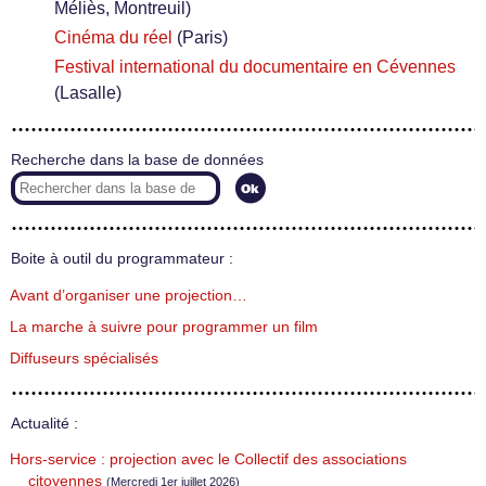
Méliès, Montreuil)
Cinéma du réel
(Paris)
Festival international du documentaire en Cévennes
(Lasalle)
Recherche dans la base de données
Boite à outil du programmateur :
Avant d’organiser une projection…
La marche à suivre pour programmer un film
Diffuseurs spécialisés
Actualité :
Hors-service : projection avec le Collectif des associations
citoyennes
(Mercredi 1er juillet 2026)