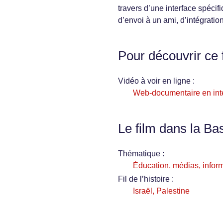
travers d’une interface spéci
d’envoi à un ami, d’intégratio
Pour découvrir ce 
Vidéo à voir en ligne :
Web-documentaire en inté
Le film dans la Ba
Thématique :
Éducation, médias, infor
Fil de l’histoire :
Israël, Palestine