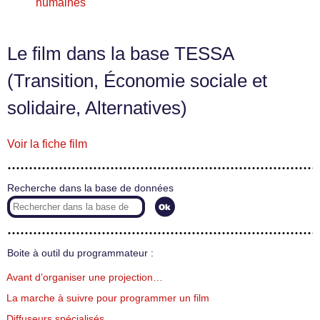
humaines
Le film dans la base TESSA
(Transition, Économie sociale et
solidaire, Alternatives)
Voir la fiche film
Recherche dans la base de données
Boite à outil du programmateur :
Avant d’organiser une projection…
La marche à suivre pour programmer un film
Diffuseurs spécialisés