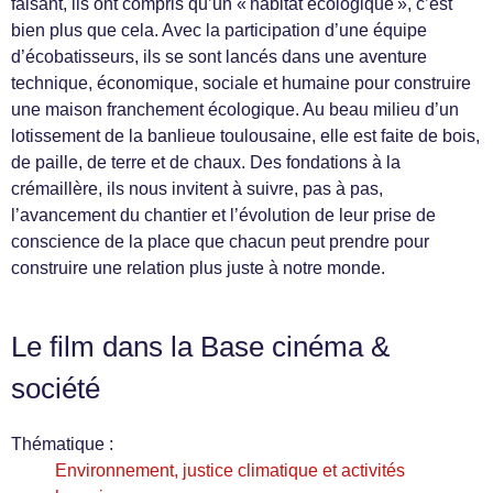
faisant, ils ont compris qu’un « habitat écologique », c’est
bien plus que cela. Avec la participation d’une équipe
d’écobatisseurs, ils se sont lancés dans une aventure
technique, économique, sociale et humaine pour construire
une maison franchement écologique. Au beau milieu d’un
lotissement de la banlieue toulousaine, elle est faite de bois,
de paille, de terre et de chaux. Des fondations à la
crémaillère, ils nous invitent à suivre, pas à pas,
l’avancement du chantier et l’évolution de leur prise de
conscience de la place que chacun peut prendre pour
construire une relation plus juste à notre monde.
Le film dans la Base cinéma &
société
Thématique :
Environnement, justice climatique et activités