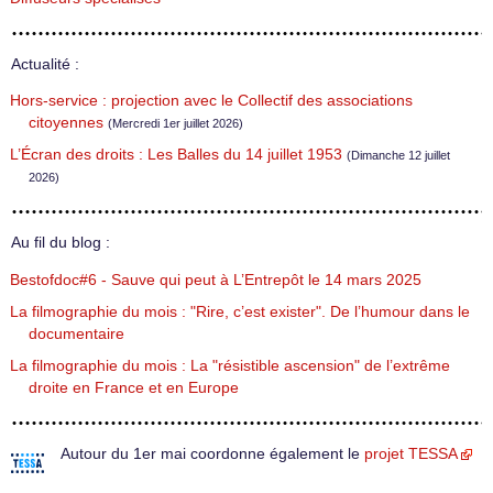
Actualité :
Hors-service : projection avec le Collectif des associations
citoyennes
(Mercredi 1er juillet 2026)
L’Écran des droits : Les Balles du 14 juillet 1953
(Dimanche 12 juillet
2026)
Au fil du blog :
Bestofdoc#6 - Sauve qui peut à L’Entrepôt le 14 mars 2025
La filmographie du mois : "Rire, c’est exister". De l’humour dans le
documentaire
La filmographie du mois : La "résistible ascension" de l’extrême
droite en France et en Europe
Autour du 1er mai coordonne également le
projet TESSA