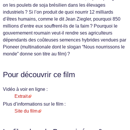
on les poulets de soja brésilien dans les élevages
industriels ? Si l’on produit de quoi nourrir 12 milliards
d’êtres humains, comme le dit Jean Ziegler, pourquoi 850
millions d’entre eux souffrent-ils de la faim ? Pourquoi le
gouvernement roumain veut-il rendre ses agriculteurs
dépendants des coûteuses semences hybrides vendues par
Pioneer (multinationale dont le slogan “Nous nourrissons le
monde” donne son titre au film) ?
Pour découvrir ce film
Vidéo à voir en ligne :
Extrait
Plus d’informations sur le film :
Site du film