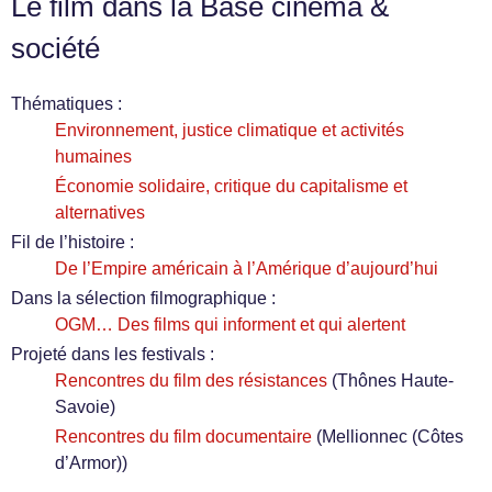
Le film dans la Base cinéma &
société
Thématiques :
Environnement, justice climatique et activités
humaines
Économie solidaire, critique du capitalisme et
alternatives
Fil de l’histoire :
De l’Empire américain à l’Amérique d’aujourd’hui
Dans la sélection filmographique :
OGM… Des films qui informent et qui alertent
Projeté dans les festivals :
Rencontres du film des résistances
(Thônes Haute-
Savoie)
Rencontres du film documentaire
(Mellionnec (Côtes
d’Armor))