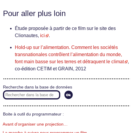
Pour aller plus loin
Étude proposée à partir de ce film sur le site des
Clionautes,
ici
.
Hold-up sur l’alimentation. Comment les sociétés
transnationales contrôlent l’alimentation du monde,
font main basse sur les terres et détraquent le climat
,
co-édition CETIM et GRAIN, 2012
Recherche dans la base de données
Boite à outil du programmateur :
Avant d’organiser une projection…
La marche à suivre pour programmer un film