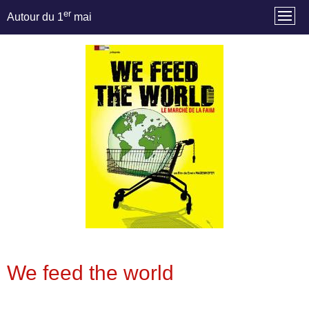
er
Autour du 1
mai
We feed the world