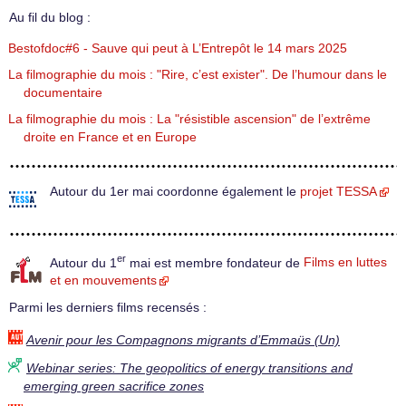
Au fil du blog :
Bestofdoc#6 - Sauve qui peut à L’Entrepôt le 14 mars 2025
La filmographie du mois : "Rire, c’est exister". De l’humour dans le
documentaire
La filmographie du mois : La "résistible ascension" de l’extrême
droite en France et en Europe
Autour du 1er mai coordonne également le
projet TESSA
er
Autour du 1
mai est membre fondateur de
Films en luttes
et en mouvements
Parmi les derniers films recensés :
Avenir pour les Compagnons migrants d’Emmaüs (Un)
Webinar series: The geopolitics of energy transitions and
emerging green sacrifice zones