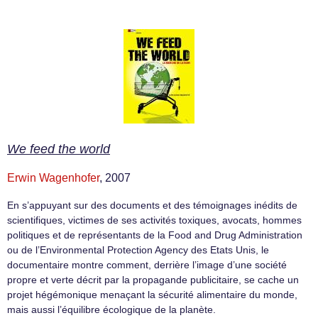
We feed the world
Erwin Wagenhofer
, 2007
En s’appuyant sur des documents et des témoignages inédits de
scientifiques, victimes de ses activités toxiques, avocats, hommes
politiques et de représentants de la Food and Drug Administration
ou de l’Environmental Protection Agency des Etats Unis, le
documentaire montre comment, derrière l’image d’une société
propre et verte décrit par la propagande publicitaire, se cache un
projet hégémonique menaçant la sécurité alimentaire du monde,
mais aussi l’équilibre écologique de la planète.