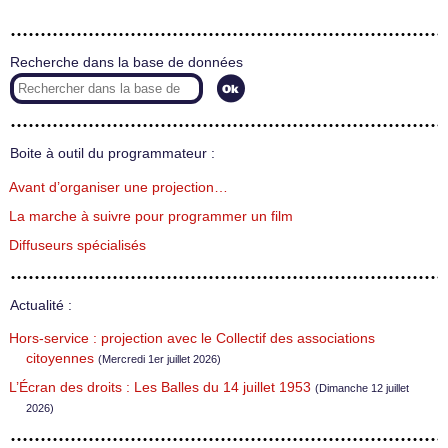
Recherche dans la base de données
Boite à outil du programmateur :
Avant d’organiser une projection…
La marche à suivre pour programmer un film
Diffuseurs spécialisés
Actualité :
Hors-service : projection avec le Collectif des associations
citoyennes
(Mercredi 1er juillet 2026)
L’Écran des droits : Les Balles du 14 juillet 1953
(Dimanche 12 juillet
2026)