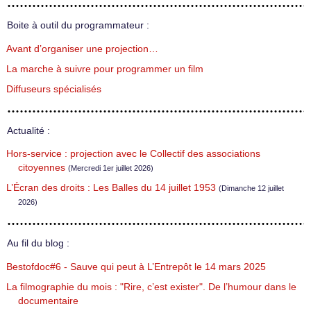
Boite à outil du programmateur :
Avant d’organiser une projection…
La marche à suivre pour programmer un film
Diffuseurs spécialisés
Actualité :
Hors-service : projection avec le Collectif des associations
citoyennes
(Mercredi 1er juillet 2026)
L’Écran des droits : Les Balles du 14 juillet 1953
(Dimanche 12 juillet
2026)
Au fil du blog :
Bestofdoc#6 - Sauve qui peut à L’Entrepôt le 14 mars 2025
La filmographie du mois : "Rire, c’est exister". De l’humour dans le
documentaire