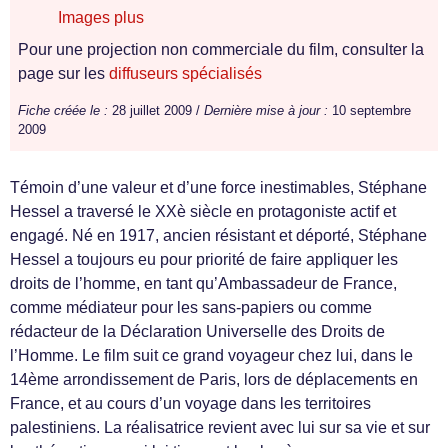
Images plus
Pour une projection non commerciale du film, consulter la
page sur les
diffuseurs spécialisés
Fiche créée le :
28 juillet 2009 /
Dernière mise à jour :
10 septembre
2009
Témoin d’une valeur et d’une force inestimables, Stéphane
Hessel a traversé le XXè siècle en protagoniste actif et
engagé. Né en 1917, ancien résistant et déporté, Stéphane
Hessel a toujours eu pour priorité de faire appliquer les
droits de l’homme, en tant qu’Ambassadeur de France,
comme médiateur pour les sans-papiers ou comme
rédacteur de la Déclaration Universelle des Droits de
l’Homme. Le film suit ce grand voyageur chez lui, dans le
14ème arrondissement de Paris, lors de déplacements en
France, et au cours d’un voyage dans les territoires
palestiniens. La réalisatrice revient avec lui sur sa vie et sur