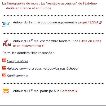
La filmographie du mois : La "résistible ascension" de l’extrême
droite en France et en Europe
Autour du 1er mai coordonne également le
projet TESSA
er
Autour du 1
mai est membre fondateur de
Films en luttes
et en mouvements
Parmi les derniers films recensés :
Presque libres
Agissez comme si vous ne pouviez pas échouer
Soulèvements
er
Autour du 1
mai participe à la
Core
dem