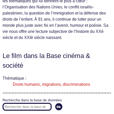
les thématiques qui lui tiennent le plus à cœur :
l’Organisation des Nations Unies, le conflit israélo-
palestinien, la question de l’immigration et la défense des
droits de l’enfant. À 91 ans, il continue de lutter pour un
monde plus juste avec foi en l’avenir, humour et poésie. Sa
vie nous offre une lecture subjective de l’histoire du XXè
siècle et du XXIè siècle naissant.
Le film dans la Base cinéma &
société
Thématique :
Droits humains, migrations, discriminations
Recherche dans la base de données