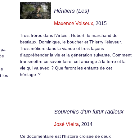
Héritiers (Les)
Maxence Voiseux
, 2015
Trois frères dans l’Artois : Hubert, le marchand de
bestiaux, Dominique, le boucher et Thierry l’éleveur.
Trois métiers dans la viande et trois façons
mpa
d’appréhender la vie et la génération suivante. Comment
de
transmettre ce savoir faire, cet ancrage à la terre et la
vie qui va avec ? Que feront les enfants de cet
ne
héritage ?
 les
Souvenirs d’un futur radieux
José Vieira
, 2014
Ce documentaire est l’histoire croisée de deux