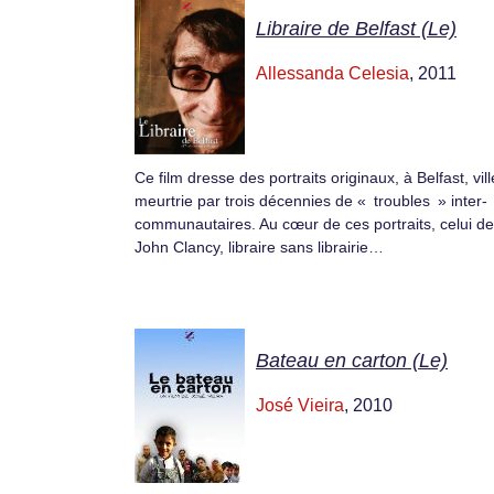
Libraire de Belfast (Le)
Allessanda Celesia
, 2011
Ce film dresse des portraits originaux, à Belfast, vill
meurtrie par trois décennies de « troubles » inter-
communautaires. Au cœur de ces portraits, celui de
John Clancy, libraire sans librairie…
Bateau en carton (Le)
José Vieira
, 2010