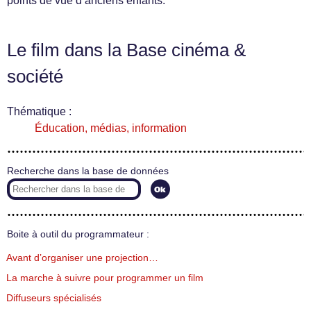
points de vue d’anciens enfants.
Le film dans la Base cinéma &
société
Thématique :
Éducation, médias, information
Recherche dans la base de données
Boite à outil du programmateur :
Avant d’organiser une projection…
La marche à suivre pour programmer un film
Diffuseurs spécialisés