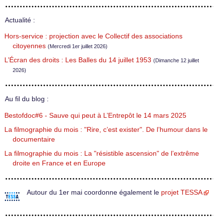
Actualité :
Hors-service : projection avec le Collectif des associations
citoyennes
(Mercredi 1er juillet 2026)
L’Écran des droits : Les Balles du 14 juillet 1953
(Dimanche 12 juillet
2026)
Au fil du blog :
Bestofdoc#6 - Sauve qui peut à L’Entrepôt le 14 mars 2025
La filmographie du mois : "Rire, c’est exister". De l’humour dans le
documentaire
La filmographie du mois : La "résistible ascension" de l’extrême
droite en France et en Europe
Autour du 1er mai coordonne également le
projet TESSA