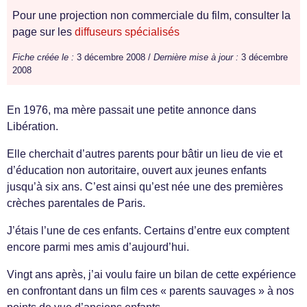
Pour une projection non commerciale du film, consulter la
page sur les
diffuseurs spécialisés
Fiche créée le :
3 décembre 2008 /
Dernière mise à jour :
3 décembre
2008
En 1976, ma mère passait une petite annonce dans
Libération.
Elle cherchait d’autres parents pour bâtir un lieu de vie et
d’éducation non autoritaire, ouvert aux jeunes enfants
jusqu’à six ans. C’est ainsi qu’est née une des premières
crèches parentales de Paris.
J’étais l’une de ces enfants. Certains d’entre eux comptent
encore parmi mes amis d’aujourd’hui.
Vingt ans après, j’ai voulu faire un bilan de cette expérience
en confrontant dans un film ces « parents sauvages » à nos