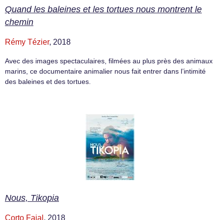
Quand les baleines et les tortues nous montrent le
chemin
Rémy Tézier
, 2018
Avec des images spectaculaires, filmées au plus près des animaux
marins, ce documentaire animalier nous fait entrer dans l’intimité
des baleines et des tortues.
Nous, Tikopia
Corto Fajal
, 2018