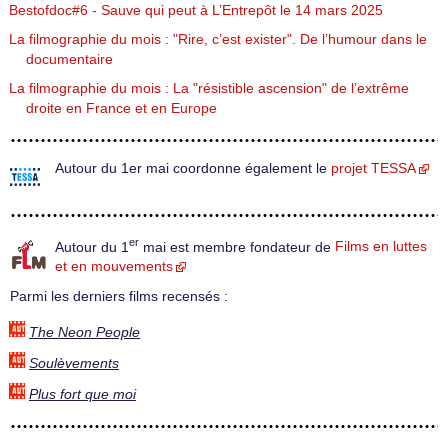
Bestofdoc#6 - Sauve qui peut à L’Entrepôt le 14 mars 2025
La filmographie du mois : "Rire, c’est exister". De l’humour dans le
documentaire
La filmographie du mois : La "résistible ascension" de l’extrême
droite en France et en Europe
Autour du 1er mai coordonne également le
projet TESSA
er
Autour du 1
mai est membre fondateur de
Films en luttes
et en mouvements
Parmi les derniers films recensés :
The Neon People
Soulèvements
Plus fort que moi