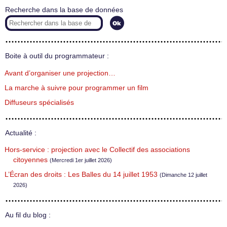
Recherche dans la base de données
Boite à outil du programmateur :
Avant d’organiser une projection…
La marche à suivre pour programmer un film
Diffuseurs spécialisés
Actualité :
Hors-service : projection avec le Collectif des associations
citoyennes
(Mercredi 1er juillet 2026)
L’Écran des droits : Les Balles du 14 juillet 1953
(Dimanche 12 juillet
2026)
Au fil du blog :