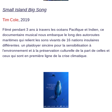
Small Island Big Song
Tim Cole
, 2019
Filmé pendant 3 ans à travers les océans Pacifique et Indien, ce
documentaire musical nous embarque le long des autoroutes
maritimes qui relient les sons vivants de 16 nations insulaires
différentes. un plaidoyer sincère pour la sensibilisation à
l’environnement et à la préservation culturelle de la part de celles et
ceux qui sont en première ligne de la crise climatique.