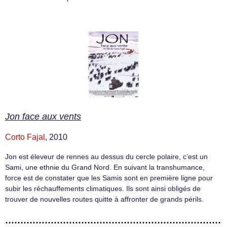
Jon face aux vents
Corto Fajal
, 2010
Jon est éleveur de rennes au dessus du cercle polaire, c’est un
Sami, une ethnie du Grand Nord. En suivant la transhumance,
force est de constater que les Samis sont en première ligne pour
subir les réchauffements climatiques. Ils sont ainsi obligés de
trouver de nouvelles routes quitte à affronter de grands périls.