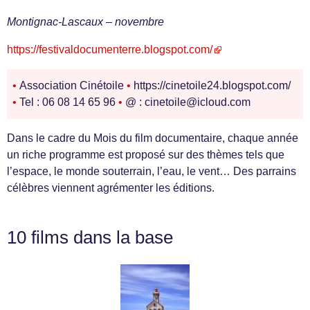
Montignac-Lascaux – novembre
https://festivaldocumenterre.blogspot.com/
•
Association Cinétoile
•
https://cinetoile24.blogspot.com/
•
Tel : 06 08 14 65 96
•
@ : cinetoile@icloud.com
Dans le cadre du Mois du film documentaire, chaque année
un riche programme est proposé sur des thèmes tels que
l’espace, le monde souterrain, l’eau, le vent… Des parrains
célèbres viennent agrémenter les éditions.
10 films dans la base