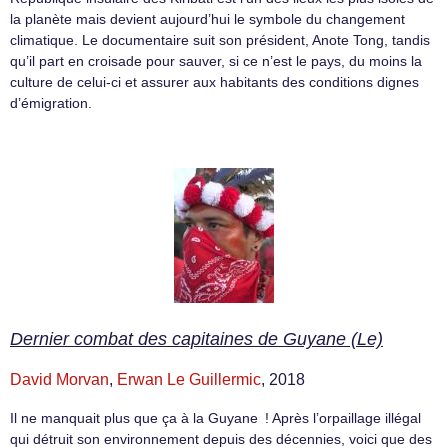
la planète mais devient aujourd’hui le symbole du changement
climatique. Le documentaire suit son président, Anote Tong, tandis
qu’il part en croisade pour sauver, si ce n’est le pays, du moins la
culture de celui-ci et assurer aux habitants des conditions dignes
d’émigration.
Dernier combat des capitaines de Guyane (Le)
David Morvan
,
Erwan Le Guillermic
, 2018
Il ne manquait plus que ça à la Guyane ! Après l’orpaillage illégal
qui détruit son environnement depuis des décennies, voici que des