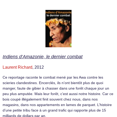
Indiens d’Amazonie, le dernier combat
Laurent Richard
, 2012
Ce reportage raconte le combat mené par les Awa contre les
scieries clandestines. Encerclés, ils n’ont bientôt plus de quoi
manger, faute de gibier à chasser dans une forêt chaque jour un
peu plus amputée. Mais leur forêt, c’est aussi notre histoire. Car ce
bois coupé illégalement finit souvent chez nous, dans nos
magasins, dans nos appartements en lames de parquet. L’histoire
d’une petite tribu face à un grand trafic qui rapporte plus de 15
milliards de dollars par an.