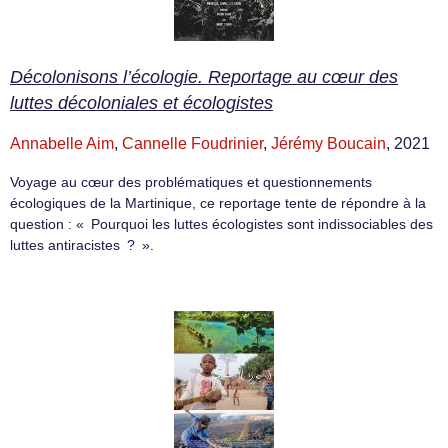
Décolonisons l’écologie. Reportage au cœur des
luttes décoloniales et écologistes
Annabelle Aim
,
Cannelle Foudrinier
,
Jérémy Boucain
, 2021
Voyage au cœur des problématiques et questionnements
écologiques de la Martinique, ce reportage tente de répondre à la
question : « Pourquoi les luttes écologistes sont indissociables des
luttes antiracistes ? ».