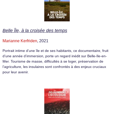
Belle Île, à la croisée des temps
Marianne Kerfriden
, 2021
Portrait intime d’une île et de ses habitants, ce documentaire, fruit
d’une année d’immersion, porte un regard inédit sur Belle-Ile-en-
Mer. Tourisme de masse, difficultés à se loger, préservation de
l’agriculture, les insulaires sont confrontés à des enjeux cruciaux
pour leur avenir.