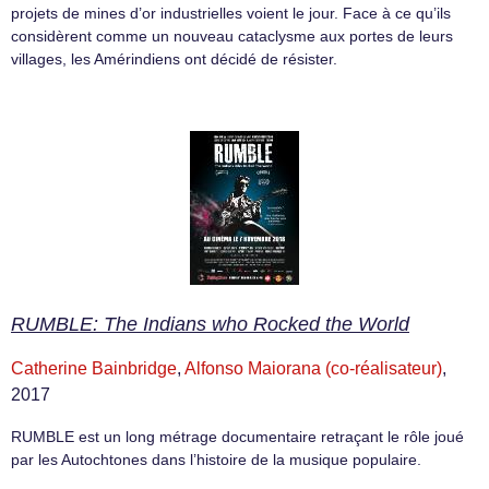
projets de mines d’or industrielles voient le jour. Face à ce qu’ils
considèrent comme un nouveau cataclysme aux portes de leurs
villages, les Amérindiens ont décidé de résister.
RUMBLE: The Indians who Rocked the World
Catherine Bainbridge
,
Alfonso Maiorana (co-réalisateur)
,
2017
RUMBLE est un long métrage documentaire retraçant le rôle joué
par les Autochtones dans l’histoire de la musique populaire.