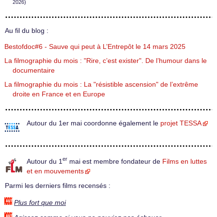
2026)
Au fil du blog :
Bestofdoc#6 - Sauve qui peut à L’Entrepôt le 14 mars 2025
La filmographie du mois : "Rire, c’est exister". De l’humour dans le
documentaire
La filmographie du mois : La "résistible ascension" de l’extrême
droite en France et en Europe
Autour du 1er mai coordonne également le
projet TESSA
er
Autour du 1
mai est membre fondateur de
Films en luttes
et en mouvements
Parmi les derniers films recensés :
Plus fort que moi