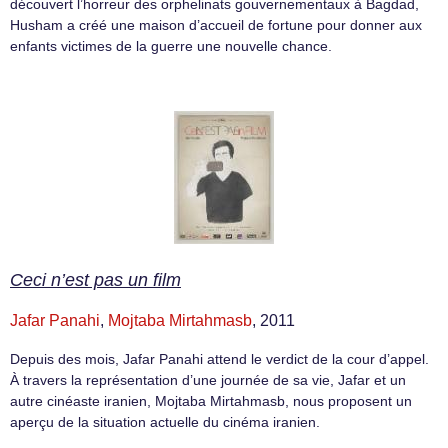
découvert l’horreur des orphelinats gouvernementaux à Bagdad,
Husham a créé une maison d’accueil de fortune pour donner aux
enfants victimes de la guerre une nouvelle chance.
Ceci n’est pas un film
Jafar Panahi
,
Mojtaba Mirtahmasb
, 2011
Depuis des mois, Jafar Panahi attend le verdict de la cour d’appel.
À travers la représentation d’une journée de sa vie, Jafar et un
autre cinéaste iranien, Mojtaba Mirtahmasb, nous proposent un
aperçu de la situation actuelle du cinéma iranien.