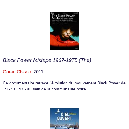
Black Power Mixtape 1967-1975 (The)
Göran Olsson
, 2011
Ce documentaire retrace l’évolution du mouvement Black Power de
1967 à 1975 au sein de la communauté noire.