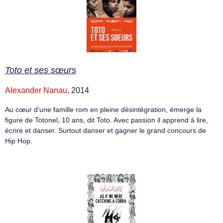
Toto et ses sœurs
Alexander Nanau
, 2014
Au cœur d’une famille rom en pleine désintégration, émerge la
figure de Totonel, 10 ans, dit Toto. Avec passion il apprend à lire,
écrire et danser. Surtout danser et gagner le grand concours de
Hip Hop.