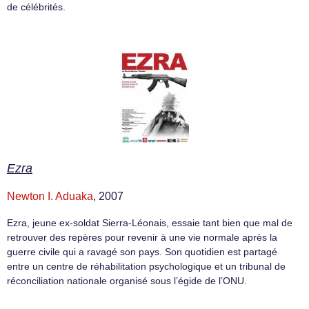
de célébrités.
Ezra
Newton I. Aduaka
, 2007
Ezra, jeune ex-soldat Sierra-Léonais, essaie tant bien que mal de
retrouver des repères pour revenir à une vie normale après la
guerre civile qui a ravagé son pays. Son quotidien est partagé
entre un centre de réhabilitation psychologique et un tribunal de
réconciliation nationale organisé sous l’égide de l’ONU.