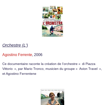
Orchestre (L’)
Agostino Ferrente
, 2006
Ce documentaire raconte la création de l’orchestre « di Piazza
Vittorio », par Mario Tronco, musicien du groupe « Avion Travel »,
et Agostino Ferrentene