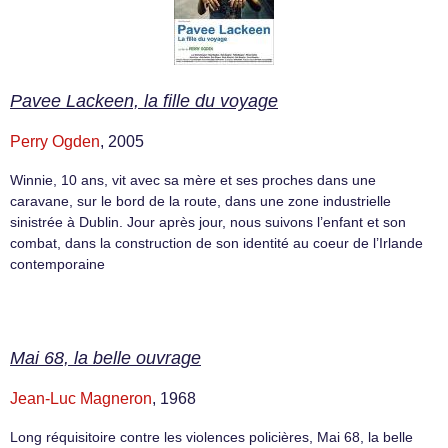
Pavee Lackeen, la fille du voyage
Perry Ogden
, 2005
Winnie, 10 ans, vit avec sa mère et ses proches dans une
caravane, sur le bord de la route, dans une zone industrielle
sinistrée à Dublin. Jour après jour, nous suivons l’enfant et son
combat, dans la construction de son identité au coeur de l’Irlande
contemporaine
Mai 68, la belle ouvrage
Jean-Luc Magneron
, 1968
Long réquisitoire contre les violences policières, Mai 68, la belle