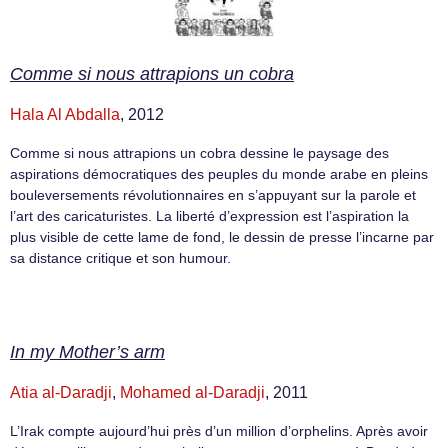
Comme si nous attrapions un cobra
Hala Al Abdalla
, 2012
Comme si nous attrapions un cobra dessine le paysage des
aspirations démocratiques des peuples du monde arabe en pleins
bouleversements révolutionnaires en s’appuyant sur la parole et
l’art des caricaturistes. La liberté d’expression est l’aspiration la
plus visible de cette lame de fond, le dessin de presse l’incarne par
sa distance critique et son humour.
In my Mother’s arm
Atia al-Daradji
,
Mohamed al-Daradji
, 2011
L’Irak compte aujourd’hui près d’un million d’orphelins. Après avoir