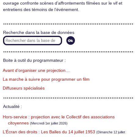
ouvrage confronte scènes d’affrontements filmées sur le vif et
entretiens des témoins de l’événement.
Recherche dans la base de données
Boite à outil du programmateur :
Avant d’organiser une projection…
La marche à suivre pour programmer un film
Diffuseurs spécialisés
Actualité :
Hors-service : projection avec le Collectif des associations
citoyennes
(Mercredi 1er juillet 2026)
L’Écran des droits : Les Balles du 14 juillet 1953
(Dimanche 12 juillet