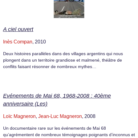
A ciel ouvert
Inès Compan
, 2010
Deux histoires parallèles dans des villages argentins qui nous
plongent dans un territoire grandiose et malmené, théâtre de
conflits faisant résonner de nombreux mythes…
Evénements de Mai 68, 1968-2008 : 40ème
anniversaire (Les)
Loïc Magneron
,
Jean-Luc Magneron
, 2008
Un documentaire rare sur les événements de Mai 68
qu’agrémentent de nombreux témoignages poignants d’inconnus et