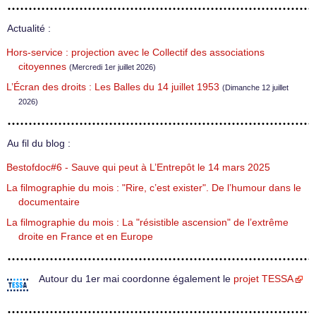
Actualité :
Hors-service : projection avec le Collectif des associations
citoyennes
(Mercredi 1er juillet 2026)
L’Écran des droits : Les Balles du 14 juillet 1953
(Dimanche 12 juillet
2026)
Au fil du blog :
Bestofdoc#6 - Sauve qui peut à L’Entrepôt le 14 mars 2025
La filmographie du mois : "Rire, c’est exister". De l’humour dans le
documentaire
La filmographie du mois : La "résistible ascension" de l’extrême
droite en France et en Europe
Autour du 1er mai coordonne également le
projet TESSA