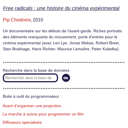
Free radicals : une histoire du cinéma expérimental
Pip Chodorov
, 2010
Un documentaire sur les débuts de l’avant-garde. Riches portraits
des éléments marquants du mouvement, porte d’entrée pour le
cinéma expérimental (avec Len Lye, Jonas Mekas, Robert Breer,
Stan Brakhage, Hans Richter, Maurice Lemaître, Peter Kubelka).
Recherche dans la base de données
Boite à outil du programmateur :
Avant d’organiser une projection…
La marche à suivre pour programmer un film
Diffuseurs spécialisés