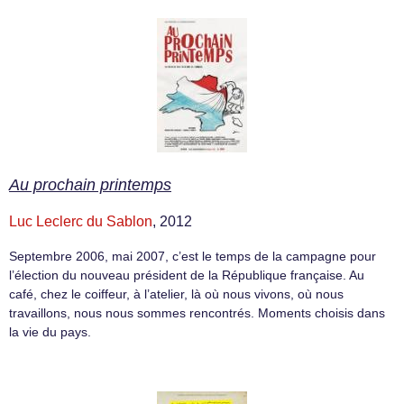
Au prochain printemps
Luc Leclerc du Sablon
, 2012
Septembre 2006, mai 2007, c’est le temps de la campagne pour
l’élection du nouveau président de la République française. Au
café, chez le coiffeur, à l’atelier, là où nous vivons, où nous
travaillons, nous nous sommes rencontrés. Moments choisis dans
la vie du pays.