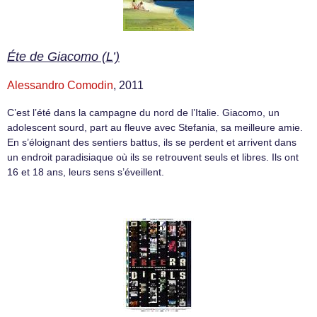
Éte de Giacomo (L’)
Alessandro Comodin
, 2011
C’est l’été dans la campagne du nord de l’Italie. Giacomo, un
adolescent sourd, part au fleuve avec Stefania, sa meilleure amie.
En s’éloignant des sentiers battus, ils se perdent et arrivent dans
un endroit paradisiaque où ils se retrouvent seuls et libres. Ils ont
16 et 18 ans, leurs sens s’éveillent.