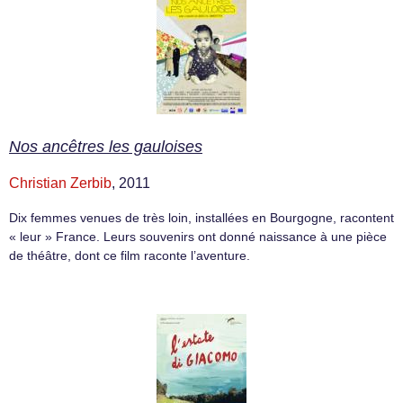
Nos ancêtres les gauloises
Christian Zerbib
, 2011
Dix femmes venues de très loin, installées en Bourgogne, racontent
« leur » France. Leurs souvenirs ont donné naissance à une pièce
de théâtre, dont ce film raconte l’aventure.