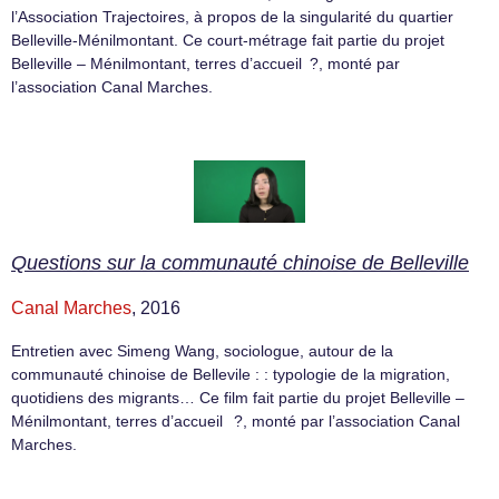
l’Association Trajectoires, à propos de la singularité du quartier
Belleville-Ménilmontant. Ce court-métrage fait partie du projet
Belleville – Ménilmontant, terres d’accueil ?, monté par
l’association Canal Marches.
Questions sur la communauté chinoise de Belleville
Canal Marches
, 2016
Entretien avec Simeng Wang, sociologue, autour de la
communauté chinoise de Bellevile : : typologie de la migration,
quotidiens des migrants… Ce film fait partie du projet Belleville –
Ménilmontant, terres d’accueil ?, monté par l’association Canal
Marches.