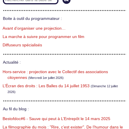
Boite à outil du programmateur :
Avant d’organiser une projection…
La marche à suivre pour programmer un film
Diffuseurs spécialisés
Actualité :
Hors-service : projection avec le Collectif des associations
citoyennes
(Mercredi 1er juillet 2026)
L’Écran des droits : Les Balles du 14 juillet 1953
(Dimanche 12 juillet
2026)
Au fil du blog :
Bestofdoc#6 - Sauve qui peut à L’Entrepôt le 14 mars 2025
La filmographie du mois : "Rire, c’est exister". De l’humour dans le