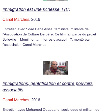
Immigration est une richesse ! (L’)
Canal Marches
, 2016
Entretien avec Soad Baba Aissa, féministe, militante de
l’Association de Culture Berbère. Ce film fait partie du projet
Belleville – Ménilmontant, terres d’accueil ?, monté par
l’association Canal Marches.
Immigrations, gentrification et contre-pouvoirs
associatifs
Canal Marches
, 2016
Entretien avec Mohamed Ouaddane, sociologue et militant de