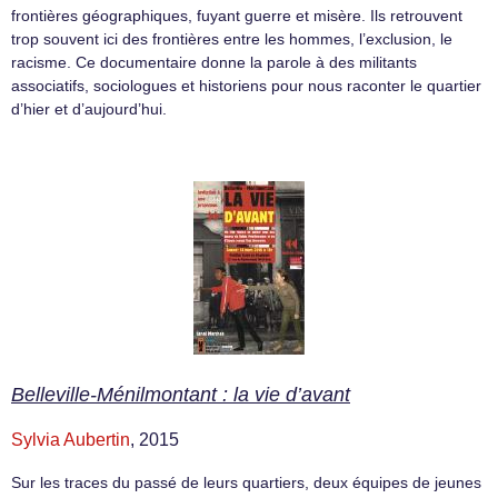
frontières géographiques, fuyant guerre et misère. Ils retrouvent
trop souvent ici des frontières entre les hommes, l’exclusion, le
racisme. Ce documentaire donne la parole à des militants
associatifs, sociologues et historiens pour nous raconter le quartier
d’hier et d’aujourd’hui.
Belleville-Ménilmontant : la vie d’avant
Sylvia Aubertin
, 2015
Sur les traces du passé de leurs quartiers, deux équipes de jeunes