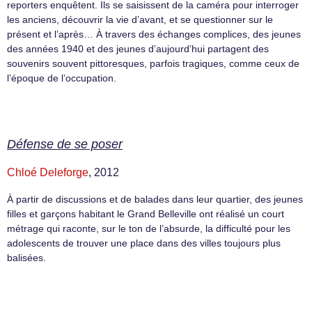
reporters enquêtent. Ils se saisissent de la caméra pour interroger
les anciens, découvrir la vie d’avant, et se questionner sur le
présent et l’après… À travers des échanges complices, des jeunes
des années 1940 et des jeunes d’aujourd’hui partagent des
souvenirs souvent pittoresques, parfois tragiques, comme ceux de
l’époque de l’occupation.
Défense de se poser
Chloé Deleforge
, 2012
À partir de discussions et de balades dans leur quartier, des jeunes
filles et garçons habitant le Grand Belleville ont réalisé un court
métrage qui raconte, sur le ton de l’absurde, la difficulté pour les
adolescents de trouver une place dans des villes toujours plus
balisées.