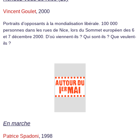
Vincent Goulet
, 2000
Portraits d’opposants à la mondialisation libérale. 100 000
personnes dans les rues de Nice, lors du Sommet européen des 6
et 7 décembre 2000. D’où viennent-ils ? Qui sont-ils ? Que veulent-
ils ?
En marche
Patrice Spadoni
, 1998