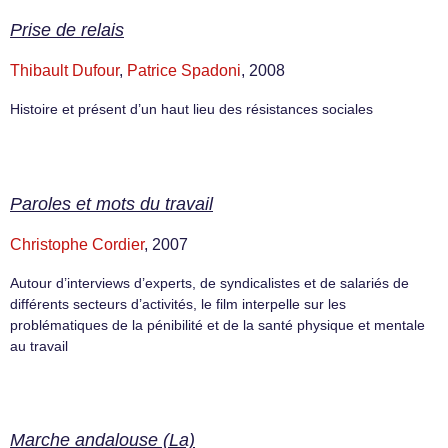
Prise de relais
Thibault Dufour
,
Patrice Spadoni
, 2008
Histoire et présent d’un haut lieu des résistances sociales
Paroles et mots du travail
Christophe Cordier
, 2007
Autour d’interviews d’experts, de syndicalistes et de salariés de
différents secteurs d’activités, le film interpelle sur les
problématiques de la pénibilité et de la santé physique et mentale
au travail
Marche andalouse (La)