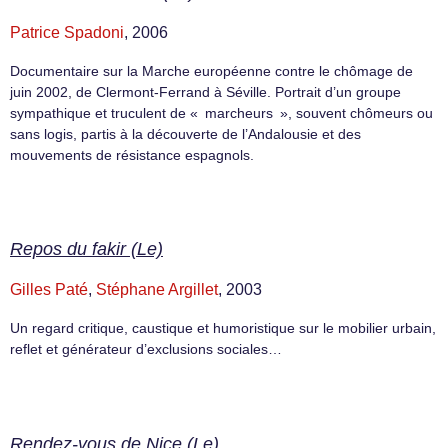
Patrice Spadoni
, 2006
Documentaire sur la Marche européenne contre le chômage de
juin 2002, de Clermont-Ferrand à Séville. Portrait d’un groupe
sympathique et truculent de « marcheurs », souvent chômeurs ou
sans logis, partis à la découverte de l’Andalousie et des
mouvements de résistance espagnols.
Repos du fakir (Le)
Gilles Paté
,
Stéphane Argillet
, 2003
Un regard critique, caustique et humoristique sur le mobilier urbain,
reflet et générateur d’exclusions sociales…
Rendez-vous de Nice (Le)