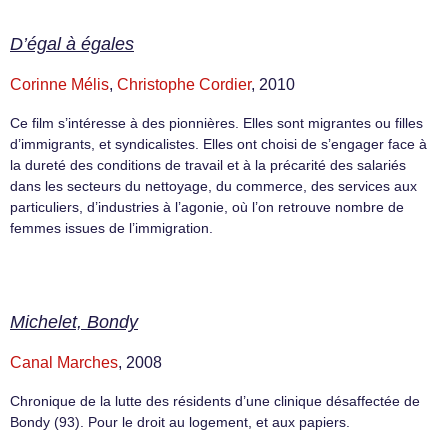
D’égal à égales
Corinne Mélis
,
Christophe Cordier
, 2010
Ce film s’intéresse à des pionnières. Elles sont migrantes ou filles
d’immigrants, et syndicalistes. Elles ont choisi de s’engager face à
la dureté des conditions de travail et à la précarité des salariés
dans les secteurs du nettoyage, du commerce, des services aux
particuliers, d’industries à l’agonie, où l’on retrouve nombre de
femmes issues de l’immigration.
Michelet, Bondy
Canal Marches
, 2008
Chronique de la lutte des résidents d’une clinique désaffectée de
Bondy (93). Pour le droit au logement, et aux papiers.