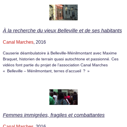
À la recherche du vieux Belleville et de ses habitants
Canal Marches
, 2016
Causerie déambulatoire à Belleville-Ménilmontant avec Maxime
Braquet, historien de terrain quasi autochtone et passionné. Ces
vidéos font partie du projet de l’association Canal Marches
« Belleville – Ménilmontant, terres d’accueil ? »
Femmes immigrées, fragiles et combattantes
Canal Marches
, 2016