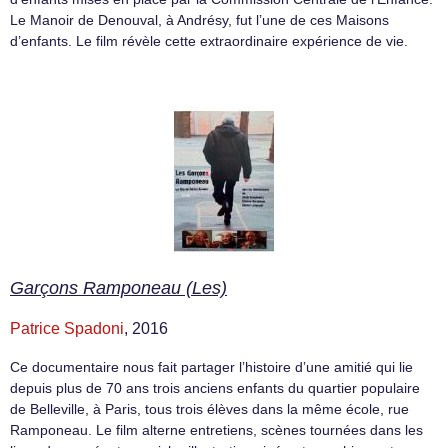
Le Manoir de Denouval, à Andrésy, fut l’une de ces Maisons
d’enfants. Le film révèle cette extraordinaire expérience de vie.
Garçons Ramponeau (Les)
Patrice Spadoni
, 2016
Ce documentaire nous fait partager lʼhistoire dʼune amitié qui lie
depuis plus de 70 ans trois anciens enfants du quartier populaire
de Belleville, à Paris, tous trois élèves dans la même école, rue
Ramponeau. Le film alterne entretiens, scènes tournées dans les