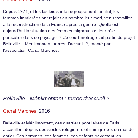
Depuis 1974, et les les lois sur le regroupement familial, les
femmes immigrées ont rejoint en nombre leur mari, venu travailler
à la reconstruction de la France après la guerre. Quelle est
aujourd’hui la situation des femmes migrantes et leur rôle
particulier dans ce paysage ? Ce court-métrage fait partie du projet
Belleville – Ménilmontant, terres d’accueil ?, monté par
l’association Canal Marches.
Belleville - Ménilmontant : terres d’accueil ?
Canal Marches
, 2016
Belleville et Ménilmontant, ces quartiers populaires de Paris,
accueillent depuis des siècles réfugié-e-s et immigré-e-s du monde
entier. Ces hommes, ces femmes, ces enfants traversent les