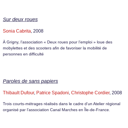
Sur deux roues
Sonia Cabrita
, 2008
À Grigny, l’association « Deux roues pour l’emploi » loue des
mobylettes et des scooters afin de favoriser la mobilité de
personnes en difficulté
Paroles de sans papiers
Thibault Dufour
,
Patrice Spadoni
,
Christophe Cordier
, 2008
Trois courts-métrages réalisés dans le cadre d’un Atelier régional
organisé par l’association Canal Marches en Île-de-France.