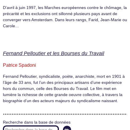
D’avril à juin 1997, les Marches européennes contre le chômage, la
précarité et les exclusions ont sillonné plusieurs pays avant de
converger vers Amsterdam. Dans leurs rangs, Farid, Jean-Marie ou
Carole…
Fernand Pelloutier et les Bourses du Travail
Patrice Spadoni
Fernand Pelloutier, syndicaliste, poète, anarchiste, mort en 1901 à
l’âge de 33 ans, fut l’un des principaux artisans d’une expérience
hors du commun, celle des Bourses du Travail. Le film met en
lumière la richesse de cette grande oeuvre collective, à travers la
biographie d’un des acteurs majeurs du syndicalisme naissant.
Recherche dans la base de données