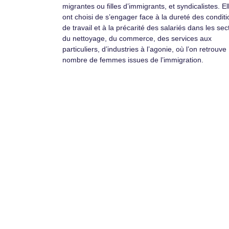
migrantes ou filles d’immigrants, et syndicalistes. El
ont choisi de s’engager face à la dureté des condit
de travail et à la précarité des salariés dans les sec
du nettoyage, du commerce, des services aux
particuliers, d’industries à l’agonie, où l’on retrouve
nombre de femmes issues de l’immigration.