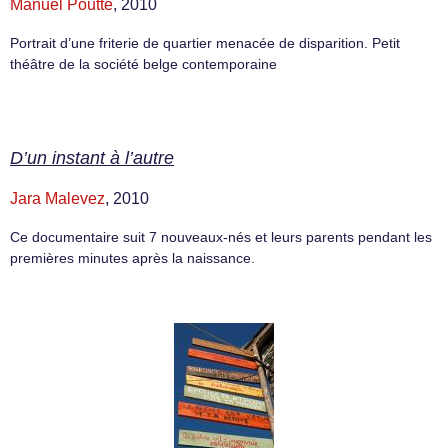
Manuel Poutte
, 2010
Portrait d’une friterie de quartier menacée de disparition. Petit
théâtre de la société belge contemporaine
D’un instant à l’autre
Jara Malevez
, 2010
Ce documentaire suit 7 nouveaux-nés et leurs parents pendant les
premières minutes après la naissance.