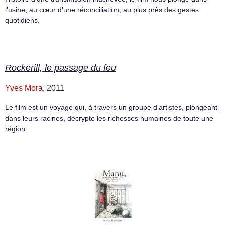
l’usine, au cœur d’une réconciliation, au plus près des gestes
quotidiens.
Rockerill, le passage du feu
Yves Mora
, 2011
Le film est un voyage qui, à travers un groupe d’artistes, plongeant
dans leurs racines, décrypte les richesses humaines de toute une
région.