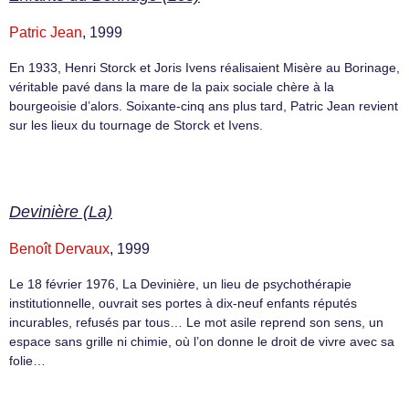
Patric Jean
, 1999
En 1933, Henri Storck et Joris Ivens réalisaient Misère au Borinage,
véritable pavé dans la mare de la paix sociale chère à la
bourgeoisie d’alors. Soixante-cinq ans plus tard, Patric Jean revient
sur les lieux du tournage de Storck et Ivens.
Devinière (La)
Benoît Dervaux
, 1999
Le 18 février 1976, La Devinière, un lieu de psychothérapie
institutionnelle, ouvrait ses portes à dix-neuf enfants réputés
incurables, refusés par tous… Le mot asile reprend son sens, un
espace sans grille ni chimie, où l’on donne le droit de vivre avec sa
folie…