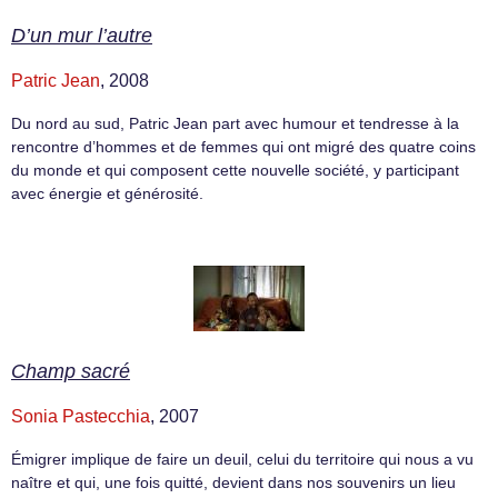
D’un mur l’autre
Patric Jean
, 2008
Du nord au sud, Patric Jean part avec humour et tendresse à la
rencontre d’hommes et de femmes qui ont migré des quatre coins
du monde et qui composent cette nouvelle société, y participant
avec énergie et générosité.
Champ sacré
Sonia Pastecchia
, 2007
Émigrer implique de faire un deuil, celui du territoire qui nous a vu
naître et qui, une fois quitté, devient dans nos souvenirs un lieu