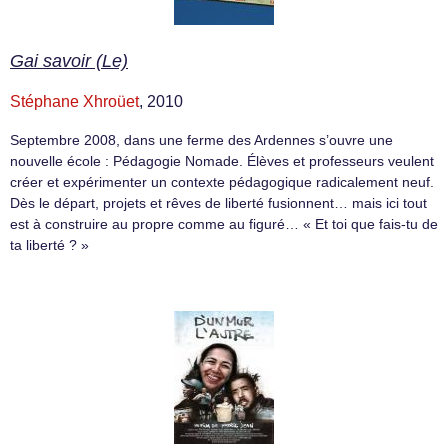
Gai savoir (Le)
Stéphane Xhroüet
, 2010
Septembre 2008, dans une ferme des Ardennes s’ouvre une
nouvelle école : Pédagogie Nomade. Élèves et professeurs veulent
créer et expérimenter un contexte pédagogique radicalement neuf.
Dès le départ, projets et rêves de liberté fusionnent… mais ici tout
est à construire au propre comme au figuré… « Et toi que fais-tu de
ta liberté ? »