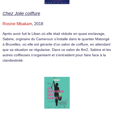
Chez Jolie coiffure
Rosine Mbakam
, 2018
Après avoir fuit le Liban où elle était réduite en quasi esclavage,
Sabine, orginaire du Cameroun s’installe dans le quartier Matongé
à Bruxelles, où elle est gérante d’un salon de coiffure, en attendant
que sa situation se régularise. Dans ce salon de 8m2, Sabine et les
autres coiffeuses s’organisent et s’entraident pour faire face à la
clandestinité.