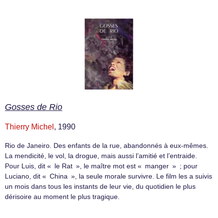
Gosses de Rio
Thierry Michel
, 1990
Rio de Janeiro. Des enfants de la rue, abandonnés à eux-mêmes.
La mendicité, le vol, la drogue, mais aussi l’amitié et l’entraide.
Pour Luis, dit « le Rat », le maître mot est « manger » ; pour
Luciano, dit « China », la seule morale survivre. Le film les a suivis
un mois dans tous les instants de leur vie, du quotidien le plus
dérisoire au moment le plus tragique.