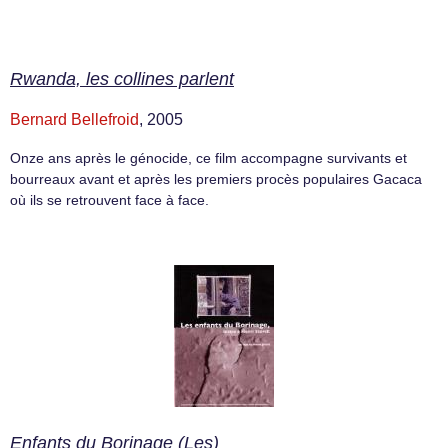
Rwanda, les collines parlent
Bernard Bellefroid
, 2005
Onze ans après le génocide, ce film accompagne survivants et
bourreaux avant et après les premiers procès populaires Gacaca
où ils se retrouvent face à face.
Enfants du Borinage (Les)