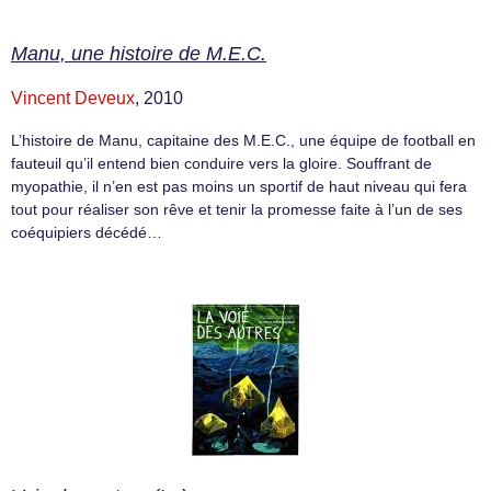
Manu, une histoire de M.E.C.
Vincent Deveux
, 2010
L’histoire de Manu, capitaine des M.E.C., une équipe de football en
fauteuil qu’il entend bien conduire vers la gloire. Souffrant de
myopathie, il n’en est pas moins un sportif de haut niveau qui fera
tout pour réaliser son rêve et tenir la promesse faite à l’un de ses
coéquipiers décédé…