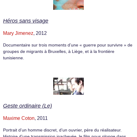
Héros sans visage
Mary Jimenez
, 2012
Documentaire sur trois moments d’une « guerre pour survivre » de
groupes de migrants à Bruxelles, à Liège, et à la frontière
tunisienne.
Geste ordinaire (Le)
Maxime Coton
, 2011
Portrait d’un homme discret, d’un ouvrier, père du réalisateur.
Histoire d’une transmission inachevée, le film nous plonge dans