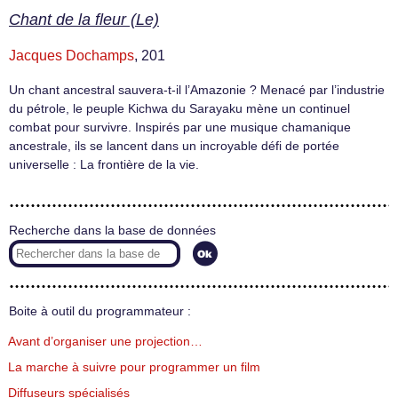
Chant de la fleur (Le)
Jacques Dochamps
, 201
Un chant ancestral sauvera-t-il l’Amazonie ? Menacé par l’industrie
du pétrole, le peuple Kichwa du Sarayaku mène un continuel
combat pour survivre. Inspirés par une musique chamanique
ancestrale, ils se lancent dans un incroyable défi de portée
universelle : La frontière de la vie.
Recherche dans la base de données
Boite à outil du programmateur :
Avant d’organiser une projection…
La marche à suivre pour programmer un film
Diffuseurs spécialisés