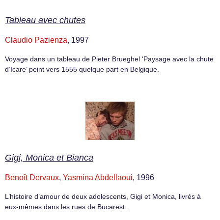
Tableau avec chutes
Claudio Pazienza
, 1997
Voyage dans un tableau de Pieter Brueghel ‘Paysage avec la chute
d’Icare’ peint vers 1555 quelque part en Belgique.
Gigi, Monica et Bianca
Benoît Dervaux
,
Yasmina Abdellaoui
, 1996
L’histoire d’amour de deux adolescents, Gigi et Monica, livrés à
eux-mêmes dans les rues de Bucarest.