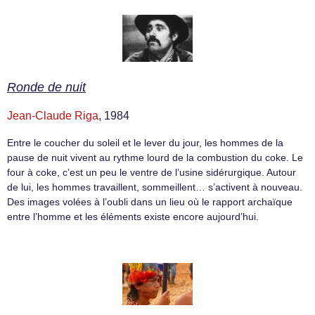
Ronde de nuit
Jean-Claude Riga
, 1984
Entre le coucher du soleil et le lever du jour, les hommes de la
pause de nuit vivent au rythme lourd de la combustion du coke. Le
four à coke, c’est un peu le ventre de l’usine sidérurgique. Autour
de lui, les hommes travaillent, sommeillent… s’activent à nouveau.
Des images volées à l’oubli dans un lieu où le rapport archaïque
entre l’homme et les éléments existe encore aujourd’hui.