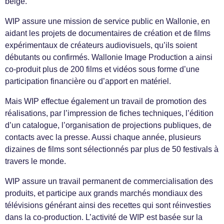
belge.
WIP assure une mission de service public en Wallonie, en
aidant les projets de documentaires de création et de films
expérimentaux de créateurs audiovisuels, qu’ils soient
débutants ou confirmés. Wallonie Image Production a ainsi
co-produit plus de 200 films et vidéos sous forme d’une
participation financière ou d’apport en matériel.
Mais WIP effectue également un travail de promotion des
réalisations, par l’impression de fiches techniques, l’édition
d’un catalogue, l’organisation de projections publiques, de
contacts avec la presse. Aussi chaque année, plusieurs
dizaines de films sont sélectionnés par plus de 50 festivals à
travers le monde.
WIP assure un travail permanent de commercialisation des
produits, et participe aux grands marchés mondiaux des
télévisions générant ainsi des recettes qui sont réinvesties
dans la co-production. L’activité de WIP est basée sur la