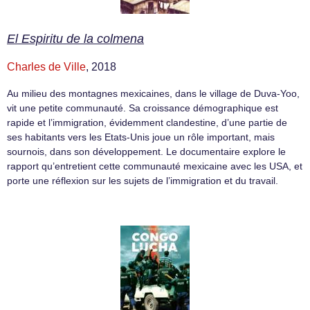
El Espiritu de la colmena
Charles de Ville
, 2018
Au milieu des montagnes mexicaines, dans le village de Duva-Yoo,
vit une petite communauté. Sa croissance démographique est
rapide et l’immigration, évidemment clandestine, d’une partie de
ses habitants vers les Etats-Unis joue un rôle important, mais
sournois, dans son développement. Le documentaire explore le
rapport qu’entretient cette communauté mexicaine avec les USA, et
porte une réflexion sur les sujets de l’immigration et du travail.