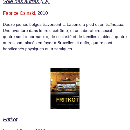
Voie des autres (La)
Fabrice Osinski
, 2010
Douze jeunes belges traversent la Laponie à pied et en traîneaux.
Une aventure dans le froid extrême, et un laboratoire social :
quatre sont « normaux », de scolarité et de familles stables ; quatre
autres sont placés en foyer à Bruxelles et enfin, quatre sont
handicapés physiques ou trisomiques.
Fritkot