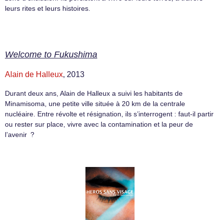
leurs rites et leurs histoires.
Welcome to Fukushima
Alain de Halleux
, 2013
Durant deux ans, Alain de Halleux a suivi les habitants de
Minamisoma, une petite ville située à 20 km de la centrale
nucléaire. Entre révolte et résignation, ils s’interrogent : faut-il partir
ou rester sur place, vivre avec la contamination et la peur de
l’avenir ?