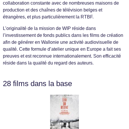
collaboration constante avec de nombreuses maisons de
production et des chaînes de télévision belges et
étrangères, et plus particulièrement la RTBF.
L’originalité de la mission de WIP réside dans
l’investissement de fonds publics dans les films de création
afin de générer en Wallonie une activité audiovisuelle de
qualité. Cette formule d’atelier unique en Europe a fait ses
preuves et est reconnue internationalement. Son efficacité
réside dans la qualité du regard des auteurs.
28 films dans la base