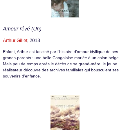
Amour rêvé (Un)
Arthur Gillet
, 2018
Enfant, Arthur est fasciné par l’histoire d’amour idyllique de ses
grands-parents : une belle Congolaise mariée à un colon belge.
Mais peu de temps après le décès de sa grand-mère, le jeune
réalisateur découvre des archives familiales qui bousculent ses
souvenirs d’enfance.