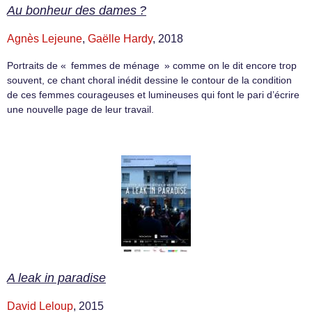
Au bonheur des dames ?
Agnès Lejeune
,
Gaëlle Hardy
, 2018
Portraits de « femmes de ménage » comme on le dit encore trop
souvent, ce chant choral inédit dessine le contour de la condition
de ces femmes courageuses et lumineuses qui font le pari d’écrire
une nouvelle page de leur travail.
A leak in paradise
David Leloup
, 2015