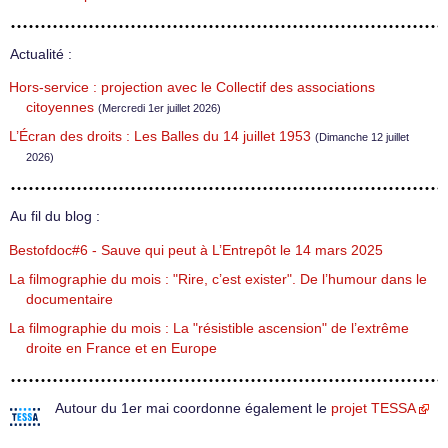
Actualité :
Hors-service : projection avec le Collectif des associations
citoyennes
(Mercredi 1er juillet 2026)
L’Écran des droits : Les Balles du 14 juillet 1953
(Dimanche 12 juillet
2026)
Au fil du blog :
Bestofdoc#6 - Sauve qui peut à L’Entrepôt le 14 mars 2025
La filmographie du mois : "Rire, c’est exister". De l’humour dans le
documentaire
La filmographie du mois : La "résistible ascension" de l’extrême
droite en France et en Europe
Autour du 1er mai coordonne également le
projet TESSA