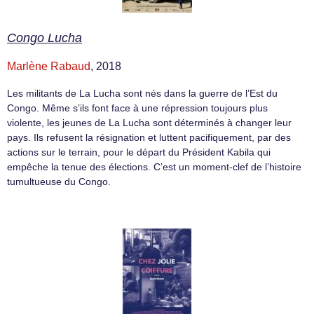
Congo Lucha
Marlène Rabaud
, 2018
Les militants de La Lucha sont nés dans la guerre de l’Est du
Congo. Même s’ils font face à une répression toujours plus
violente, les jeunes de La Lucha sont déterminés à changer leur
pays. Ils refusent la résignation et luttent pacifiquement, par des
actions sur le terrain, pour le départ du Président Kabila qui
empêche la tenue des élections. C’est un moment-clef de l’histoire
tumultueuse du Congo.