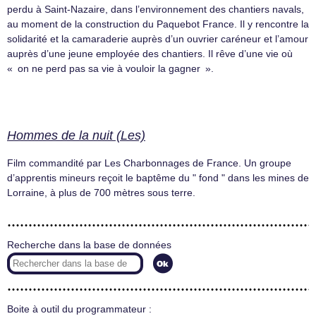
perdu à Saint-Nazaire, dans l’environnement des chantiers navals,
au moment de la construction du Paquebot France. Il y rencontre la
solidarité et la camaraderie auprès d’un ouvrier caréneur et l’amour
auprès d’une jeune employée des chantiers. Il rêve d’une vie où
« on ne perd pas sa vie à vouloir la gagner ».
Hommes de la nuit (Les)
Film commandité par Les Charbonnages de France. Un groupe
d’apprentis mineurs reçoit le baptême du " fond " dans les mines de
Lorraine, à plus de 700 mètres sous terre.
Recherche dans la base de données
Boite à outil du programmateur :