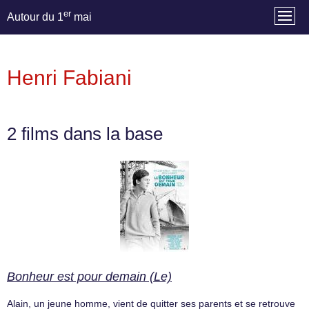
er
Autour du 1
mai
Henri Fabiani
2 films dans la base
Bonheur est pour demain (Le)
Alain, un jeune homme, vient de quitter ses parents et se retrouve