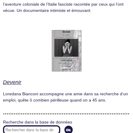
l’aventure coloniale de l’Italie fasciste racontée par ceux qui l’ont
vécue. Un documentaire intimiste et émouvant.
Devenir
Loredana Bianconi accompagne une amie dans sa recherche d’un
emploi, quête ô combien périlleuse quand on a 45 ans.
Recherche dans la base de données