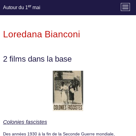
er
Autour du 1
mai
Loredana Bianconi
2 films dans la base
Colonies fascistes
Des années 1930 à la fin de la Seconde Guerre mondiale,