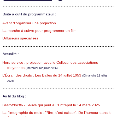
Boite à outil du programmateur :
Avant d’organiser une projection…
La marche à suivre pour programmer un film
Diffuseurs spécialisés
Actualité :
Hors-service : projection avec le Collectif des associations
citoyennes
(Mercredi 1er juillet 2026)
L’Écran des droits : Les Balles du 14 juillet 1953
(Dimanche 12 juillet
2026)
Au fil du blog :
Bestofdoc#6 - Sauve qui peut à L’Entrepôt le 14 mars 2025
La filmographie du mois : "Rire, c’est exister". De l’humour dans le