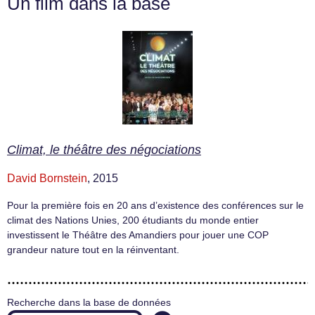
Un film dans la base
Climat, le théâtre des négociations
David Bornstein
, 2015
Pour la première fois en 20 ans d’existence des conférences sur le
climat des Nations Unies, 200 étudiants du monde entier
investissent le Théâtre des Amandiers pour jouer une COP
grandeur nature tout en la réinventant.
Recherche dans la base de données