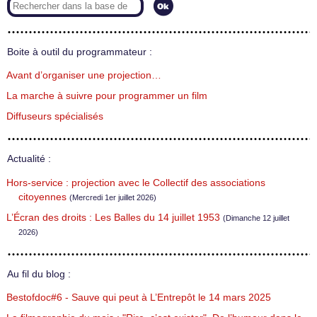
Boite à outil du programmateur :
Avant d’organiser une projection…
La marche à suivre pour programmer un film
Diffuseurs spécialisés
Actualité :
Hors-service : projection avec le Collectif des associations
citoyennes
(Mercredi 1er juillet 2026)
L’Écran des droits : Les Balles du 14 juillet 1953
(Dimanche 12 juillet
2026)
Au fil du blog :
Bestofdoc#6 - Sauve qui peut à L’Entrepôt le 14 mars 2025