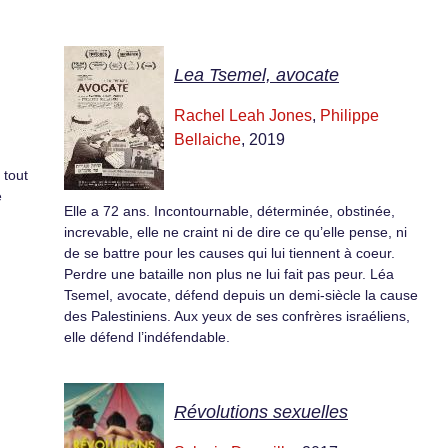
Lea Tsemel, avocate
Rachel Leah Jones
,
Philippe
Bellaiche
, 2019
 tout
e
Elle a 72 ans. Incontournable, déterminée, obstinée,
increvable, elle ne craint ni de dire ce qu’elle pense, ni
de se battre pour les causes qui lui tiennent à coeur.
Perdre une bataille non plus ne lui fait pas peur. Léa
Tsemel, avocate, défend depuis un demi-siècle la cause
des Palestiniens. Aux yeux de ses confrères israéliens,
elle défend l’indéfendable.
Révolutions sexuelles