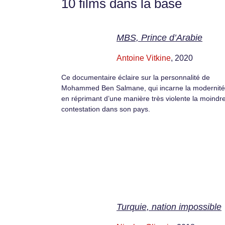
10 films dans la base
MBS, Prince d’Arabie
Antoine Vitkine
, 2020
Ce documentaire éclaire sur la personnalité de
Mohammed Ben Salmane, qui incarne la modernité
en réprimant d’une manière très violente la moindr
contestation dans son pays.
Turquie, nation impossible