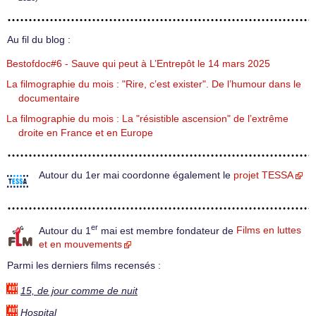
Au fil du blog :
Bestofdoc#6 - Sauve qui peut à L’Entrepôt le 14 mars 2025
La filmographie du mois : "Rire, c’est exister". De l’humour dans le
documentaire
La filmographie du mois : La "résistible ascension" de l’extrême
droite en France et en Europe
Autour du 1er mai coordonne également le
projet TESSA
er
Autour du 1
mai est membre fondateur de
Films en luttes
et en mouvements
Parmi les derniers films recensés :
15, de jour comme de nuit
Hospital