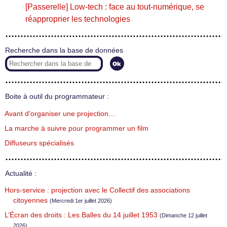
[Passerelle] Low-tech : face au tout-numérique, se
réapproprier les technologies
Recherche dans la base de données
Boite à outil du programmateur :
Avant d’organiser une projection…
La marche à suivre pour programmer un film
Diffuseurs spécialisés
Actualité :
Hors-service : projection avec le Collectif des associations
citoyennes
(Mercredi 1er juillet 2026)
L’Écran des droits : Les Balles du 14 juillet 1953
(Dimanche 12 juillet
2026)