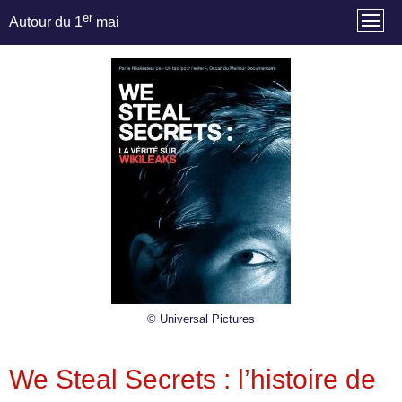
er
Autour du 1
mai
© Universal Pictures
We Steal Secrets : l’histoire de