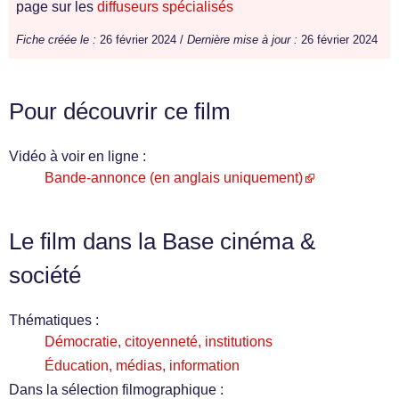
page sur les
diffuseurs spécialisés
Fiche créée le :
26 février 2024 /
Dernière mise à jour :
26 février 2024
Pour découvrir ce film
Vidéo à voir en ligne :
Bande-annonce (en anglais uniquement)
Le film dans la Base cinéma &
société
Thématiques :
Démocratie, citoyenneté, institutions
Éducation, médias, information
Dans la sélection filmographique :