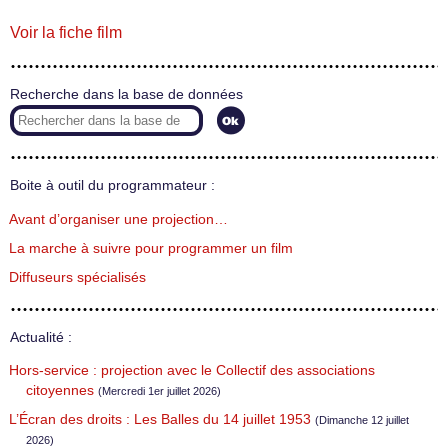
Voir la fiche film
Recherche dans la base de données
Boite à outil du programmateur :
Avant d’organiser une projection…
La marche à suivre pour programmer un film
Diffuseurs spécialisés
Actualité :
Hors-service : projection avec le Collectif des associations
citoyennes
(Mercredi 1er juillet 2026)
L’Écran des droits : Les Balles du 14 juillet 1953
(Dimanche 12 juillet
2026)