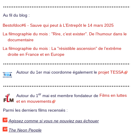
Au fil du blog :
Bestofdoc#6 - Sauve qui peut à L’Entrepôt le 14 mars 2025
La filmographie du mois : "Rire, c’est exister". De l’humour dans le
documentaire
La filmographie du mois : La "résistible ascension" de l’extrême
droite en France et en Europe
Autour du 1er mai coordonne également le
projet TESSA
er
Autour du 1
mai est membre fondateur de
Films en luttes
et en mouvements
Parmi les derniers films recensés :
Agissez comme si vous ne pouviez pas échouer
The Neon People