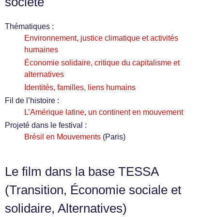
société
Thématiques :
Environnement, justice climatique et activités
humaines
Économie solidaire, critique du capitalisme et
alternatives
Identités, familles, liens humains
Fil de l’histoire :
L’Amérique latine, un continent en mouvement
Projeté dans le festival :
Brésil en Mouvements
(Paris)
Le film dans la base TESSA
(Transition, Économie sociale et
solidaire, Alternatives)