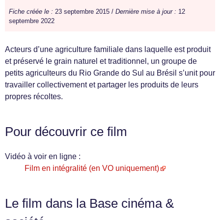
Fiche créée le :
23 septembre 2015 /
Dernière mise à jour :
12
septembre 2022
Acteurs d’une agriculture familiale dans laquelle est produit
et préservé le grain naturel et traditionnel, un groupe de
petits agriculteurs du Rio Grande do Sul au Brésil s’unit pour
travailler collectivement et partager les produits de leurs
propres récoltes.
Pour découvrir ce film
Vidéo à voir en ligne :
Film en intégralité (en VO uniquement)
Le film dans la Base cinéma &