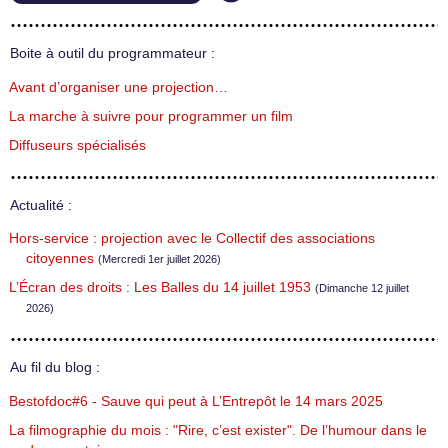
Boite à outil du programmateur :
Avant d’organiser une projection…
La marche à suivre pour programmer un film
Diffuseurs spécialisés
Actualité :
Hors-service : projection avec le Collectif des associations
citoyennes
(Mercredi 1er juillet 2026)
L’Écran des droits : Les Balles du 14 juillet 1953
(Dimanche 12 juillet
2026)
Au fil du blog :
Bestofdoc#6 - Sauve qui peut à L’Entrepôt le 14 mars 2025
La filmographie du mois : "Rire, c’est exister". De l’humour dans le