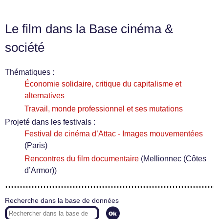
Le film dans la Base cinéma &
société
Thématiques :
Économie solidaire, critique du capitalisme et
alternatives
Travail, monde professionnel et ses mutations
Projeté dans les festivals :
Festival de cinéma d’Attac - Images mouvementées
(Paris)
Rencontres du film documentaire
(Mellionnec (Côtes
d’Armor))
Recherche dans la base de données