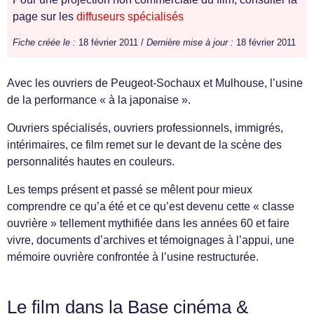
page sur les
diffuseurs spécialisés
Fiche créée le :
18 février 2011 /
Dernière mise à jour :
18 février 2011
Avec les ouvriers de Peugeot-Sochaux et Mulhouse, l’usine
de la performance « à la japonaise ».
Ouvriers spécialisés, ouvriers professionnels, immigrés,
intérimaires, ce film remet sur le devant de la scène des
personnalités hautes en couleurs.
Les temps présent et passé se mêlent pour mieux
comprendre ce qu’a été et ce qu’est devenu cette « classe
ouvrière » tellement mythifiée dans les années 60 et faire
vivre, documents d’archives et témoignages à l’appui, une
mémoire ouvrière confrontée à l’usine restructurée.
Le film dans la Base cinéma &