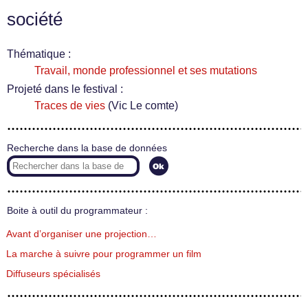
société
Thématique :
Travail, monde professionnel et ses mutations
Projeté dans le festival :
Traces de vies
(Vic Le comte)
Recherche dans la base de données
Boite à outil du programmateur :
Avant d’organiser une projection…
La marche à suivre pour programmer un film
Diffuseurs spécialisés