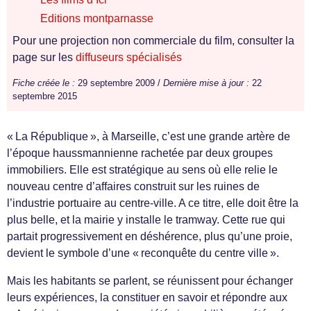
Editions montparnasse
Pour une projection non commerciale du film, consulter la
page sur les
diffuseurs spécialisés
Fiche créée le :
29 septembre 2009 /
Dernière mise à jour :
22
septembre 2015
« La République », à Marseille, c’est une grande artère de
l’époque haussmannienne rachetée par deux groupes
immobiliers. Elle est stratégique au sens où elle relie le
nouveau centre d’affaires construit sur les ruines de
l’industrie portuaire au centre-ville. A ce titre, elle doit être la
plus belle, et la mairie y installe le tramway. Cette rue qui
partait progressivement en déshérence, plus qu’une proie,
devient le symbole d’une « reconquête du centre ville ».
Mais les habitants se parlent, se réunissent pour échanger
leurs expériences, la constituer en savoir et répondre aux