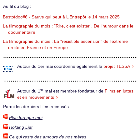
Au fil du blog :
Bestofdoc#6 - Sauve qui peut à L’Entrepôt le 14 mars 2025
La filmographie du mois : "Rire, c’est exister". De l’humour dans le
documentaire
La filmographie du mois : La "résistible ascension" de l’extrême
droite en France et en Europe
Autour du 1er mai coordonne également le
projet TESSA
er
Autour du 1
mai est membre fondateur de
Films en luttes
et en mouvements
Parmi les derniers films recensés :
Plus fort que moi
Holding Liat
Ce qui reste des amours de nos mères