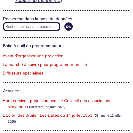
Totalité du monde (La)
Recherche dans la base de données
Boite à outil du programmateur :
Avant d’organiser une projection…
La marche à suivre pour programmer un film
Diffuseurs spécialisés
Actualité :
Hors-service : projection avec le Collectif des associations
citoyennes
(Mercredi 1er juillet 2026)
L’Écran des droits : Les Balles du 14 juillet 1953
(Dimanche 12 juillet
2026)