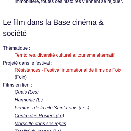
immobilière, toutes ces histoires viennent se rejouer.
Le film dans la Base cinéma &
société
Thématique :
Territoires, diversité culturelle, tourisme alternatif
Projeté dans le festival :
Résistances - Festival international de films de Foix
(Foix)
Films en lien :
Quais (Les)
Harmonie (L’)
Femmes de la cité Saint-Louis (Les)
Centre des Rosiers (Le)
Marseille dans ses replis