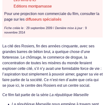
Editions montparnasse
Pour une projection non commerciale du film, consulter la
page sur les
diffuseurs spécialisés
Fiche créée le :
29 septembre 2009 /
Dernière mise à jour :
9
novembre 2014
La cité des Rosiers, fin des années cinquante, avec ses
grandes barres de béton brut, a quelque chose d’une
forteresse. Le chômage, le commerce de drogue, la
concentration de toutes les misères du monde feraient
exploser cette cité, s’il n’y avait une formidable force de vie :
l’aspiration tout simplement à pouvoir aimer, gagner sa vie et
faire partie de la société. Ce n’est rien d’autre que cela qui
se joue ici, le centre des Rosiers est un centre social.
Ce film fait partie de la série
La république Marseille
La république Marseille
nous emmène à travers sept