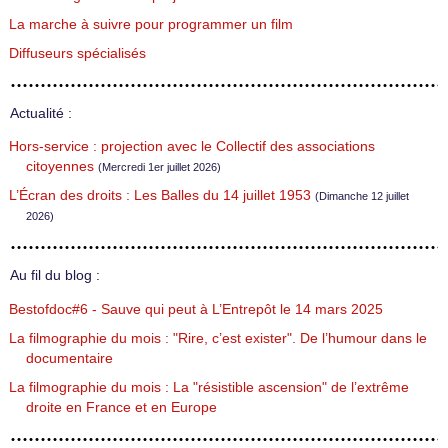
La marche à suivre pour programmer un film
Diffuseurs spécialisés
Actualité :
Hors-service : projection avec le Collectif des associations
citoyennes
(Mercredi 1er juillet 2026)
L’Écran des droits : Les Balles du 14 juillet 1953
(Dimanche 12 juillet
2026)
Au fil du blog :
Bestofdoc#6 - Sauve qui peut à L’Entrepôt le 14 mars 2025
La filmographie du mois : "Rire, c’est exister". De l’humour dans le
documentaire
La filmographie du mois : La "résistible ascension" de l’extrême
droite en France et en Europe