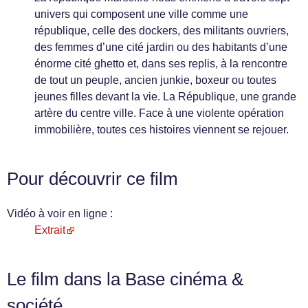
univers qui composent une ville comme une
république, celle des dockers, des militants ouvriers,
des femmes d’une cité jardin ou des habitants d’une
énorme cité ghetto et, dans ses replis, à la rencontre
de tout un peuple, ancien junkie, boxeur ou toutes
jeunes filles devant la vie. La République, une grande
artère du centre ville. Face à une violente opération
immobilière, toutes ces histoires viennent se rejouer.
Pour découvrir ce film
Vidéo à voir en ligne :
Extrait
Le film dans la Base cinéma &
société