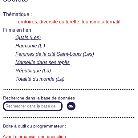
Thématique :
Territoires, diversité culturelle, tourisme alternatif
Films en lien :
Quais (Les)
Harmonie (L’)
Femmes de la cité Saint-Louis (Les)
Marseille dans ses replis
République (La)
Totalité du monde (La)
Recherche dans la base de données
Boite à outil du programmateur :
Avant d’organiser une projection…