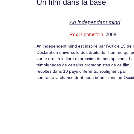
Un film dans la base
An independant mind
Rex Bloomstein
, 2008
An independent mind est inspiré par l’Article 19 de 
Déclaration universelle des droits de l’homme qui p
sur le droit à la libre expression de ses opinions. Le
témoignages de certains protagonistes de ce film,
récoltés dans 13 pays différents, soulignent par
contraste la chance dont nous bénéficions en Occid