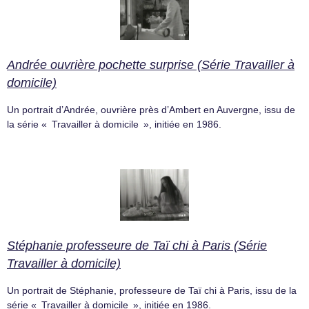
Andrée ouvrière pochette surprise (Série Travailler à
domicile)
Un portrait d’Andrée, ouvrière près d’Ambert en Auvergne, issu de
la série « Travailler à domicile », initiée en 1986.
Stéphanie professeure de Taï chi à Paris (Série
Travailler à domicile)
Un portrait de Stéphanie, professeure de Taï chi à Paris, issu de la
série « Travailler à domicile », initiée en 1986.