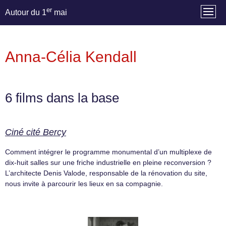
er
Autour du 1
mai
Anna-Célia Kendall
6 films dans la base
Ciné cité Bercy
Comment intégrer le programme monumental d’un multiplexe de
dix-huit salles sur une friche industrielle en pleine reconversion ?
L’architecte Denis Valode, responsable de la rénovation du site,
nous invite à parcourir les lieux en sa compagnie.