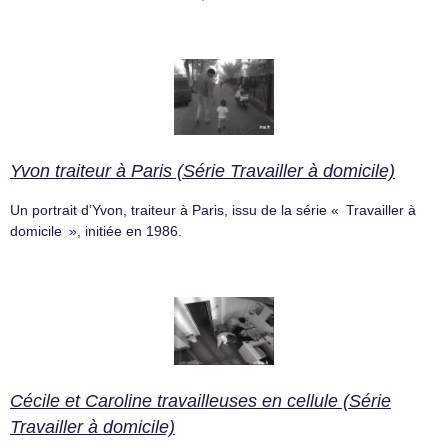
Yvon traiteur à Paris (Série Travailler à domicile)
Un portrait d’Yvon, traiteur à Paris, issu de la série « Travailler à
domicile », initiée en 1986.
Cécile et Caroline travailleuses en cellule (Série
Travailler à domicile)