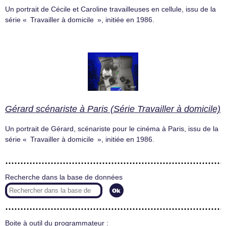
Un portrait de Cécile et Caroline travailleuses en cellule, issu de la
série « Travailler à domicile », initiée en 1986.
Gérard scénariste à Paris (Série Travailler à domicile)
Un portrait de Gérard, scénariste pour le cinéma à Paris, issu de la
série « Travailler à domicile », initiée en 1986.
Recherche dans la base de données
Boite à outil du programmateur :