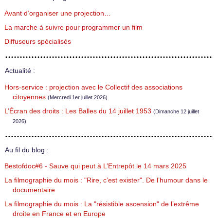
Avant d’organiser une projection…
La marche à suivre pour programmer un film
Diffuseurs spécialisés
Actualité :
Hors-service : projection avec le Collectif des associations
citoyennes
(Mercredi 1er juillet 2026)
L’Écran des droits : Les Balles du 14 juillet 1953
(Dimanche 12 juillet
2026)
Au fil du blog :
Bestofdoc#6 - Sauve qui peut à L’Entrepôt le 14 mars 2025
La filmographie du mois : "Rire, c’est exister". De l’humour dans le
documentaire
La filmographie du mois : La "résistible ascension" de l’extrême
droite en France et en Europe