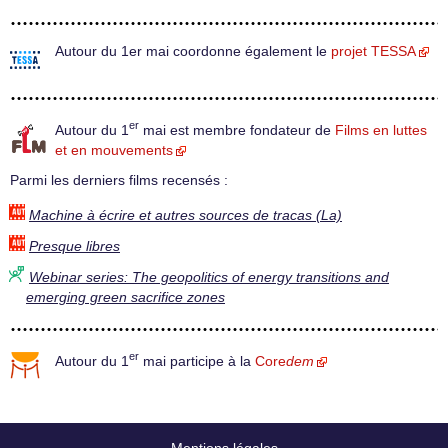
Autour du 1er mai coordonne également le
projet TESSA
er
Autour du 1
mai est membre fondateur de
Films en luttes
et en mouvements
Parmi les derniers films recensés :
Machine à écrire et autres sources de tracas (La)
Presque libres
Webinar series: The geopolitics of energy transitions and
emerging green sacrifice zones
er
Autour du 1
mai participe à la
Core
dem