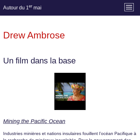
er
Autour du 1
mai
Drew Ambrose
Un film dans la base
Mining the Pacific Ocean
Industries minières et nations insulaires fouillent l’océan Pacifique à