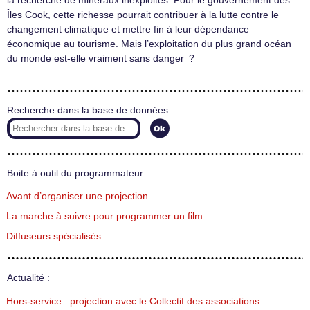
la recherche de minéraux inexploités. Pour le gouvernement des
Îles Cook, cette richesse pourrait contribuer à la lutte contre le
changement climatique et mettre fin à leur dépendance
économique au tourisme. Mais l’exploitation du plus grand océan
du monde est-elle vraiment sans danger ?
Recherche dans la base de données
Boite à outil du programmateur :
Avant d’organiser une projection…
La marche à suivre pour programmer un film
Diffuseurs spécialisés
Actualité :
Hors-service : projection avec le Collectif des associations