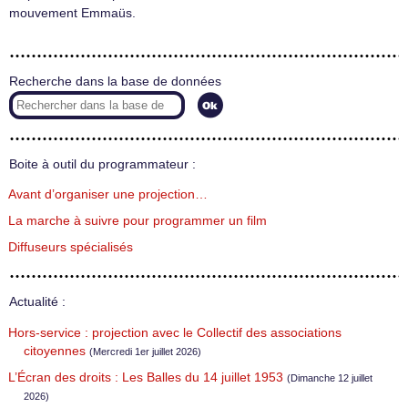
mouvement Emmaüs.
Recherche dans la base de données
Boite à outil du programmateur :
Avant d’organiser une projection…
La marche à suivre pour programmer un film
Diffuseurs spécialisés
Actualité :
Hors-service : projection avec le Collectif des associations
citoyennes
(Mercredi 1er juillet 2026)
L’Écran des droits : Les Balles du 14 juillet 1953
(Dimanche 12 juillet
2026)