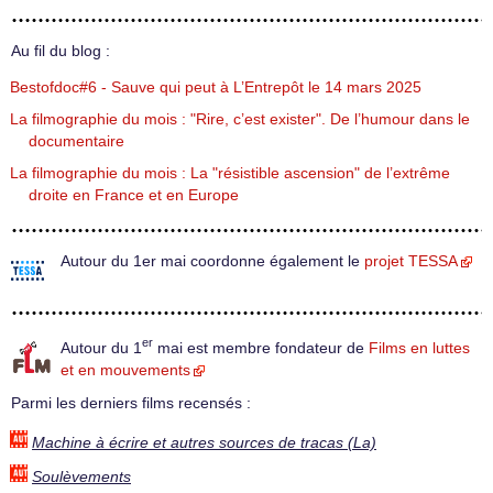
Au fil du blog :
Bestofdoc#6 - Sauve qui peut à L’Entrepôt le 14 mars 2025
La filmographie du mois : "Rire, c’est exister". De l’humour dans le
documentaire
La filmographie du mois : La "résistible ascension" de l’extrême
droite en France et en Europe
Autour du 1er mai coordonne également le
projet TESSA
er
Autour du 1
mai est membre fondateur de
Films en luttes
et en mouvements
Parmi les derniers films recensés :
Machine à écrire et autres sources de tracas (La)
Soulèvements