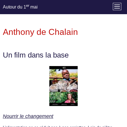
er
Autour du 1
mai
Anthony de Chalain
Un film dans la base
Nourrir le changement