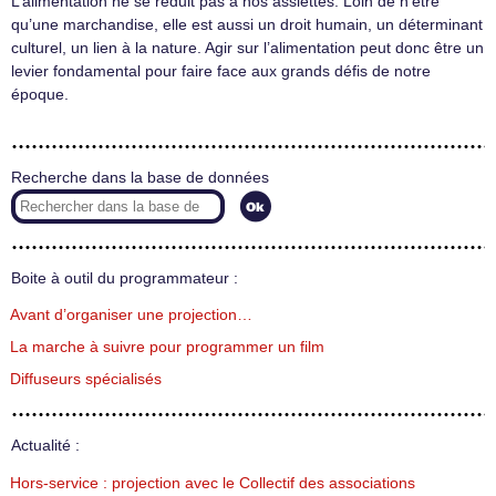
L’alimentation ne se réduit pas à nos assiettes. Loin de n’être
qu’une marchandise, elle est aussi un droit humain, un déterminant
culturel, un lien à la nature. Agir sur l’alimentation peut donc être un
levier fondamental pour faire face aux grands défis de notre
époque.
Recherche dans la base de données
Boite à outil du programmateur :
Avant d’organiser une projection…
La marche à suivre pour programmer un film
Diffuseurs spécialisés
Actualité :
Hors-service : projection avec le Collectif des associations