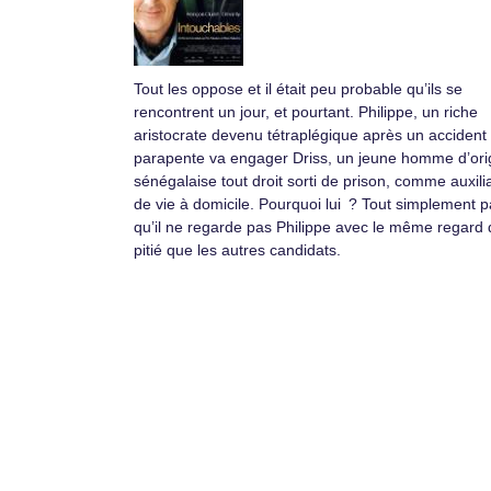
Tout les oppose et il était peu probable qu’ils se
rencontrent un jour, et pourtant. Philippe, un riche
aristocrate devenu tétraplégique après un accident
parapente va engager Driss, un jeune homme d’ori
sénégalaise tout droit sorti de prison, comme auxili
de vie à domicile. Pourquoi lui ? Tout simplement 
qu’il ne regarde pas Philippe avec le même regard 
pitié que les autres candidats.