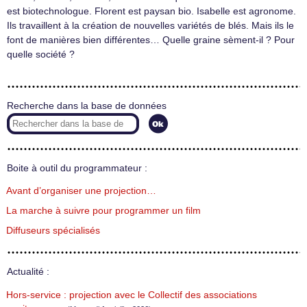
est biotechnologue. Florent est paysan bio. Isabelle est agronome.
Ils travaillent à la création de nouvelles variétés de blés. Mais ils le
font de manières bien différentes… Quelle graine sèment-il ? Pour
quelle société ?
Recherche dans la base de données
Boite à outil du programmateur :
Avant d’organiser une projection…
La marche à suivre pour programmer un film
Diffuseurs spécialisés
Actualité :
Hors-service : projection avec le Collectif des associations