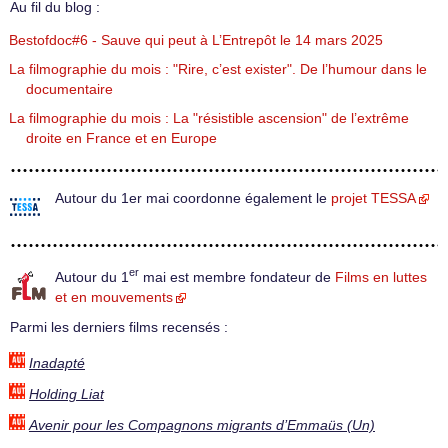
Au fil du blog :
Bestofdoc#6 - Sauve qui peut à L’Entrepôt le 14 mars 2025
La filmographie du mois : "Rire, c’est exister". De l’humour dans le
documentaire
La filmographie du mois : La "résistible ascension" de l’extrême
droite en France et en Europe
Autour du 1er mai coordonne également le
projet TESSA
er
Autour du 1
mai est membre fondateur de
Films en luttes
et en mouvements
Parmi les derniers films recensés :
Inadapté
Holding Liat
Avenir pour les Compagnons migrants d’Emmaüs (Un)