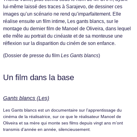
lui-même laissé des traces à Sarajevo, de dessiner ces
images qu’un scénario ne rend qu’imparfaitement. Elle
réalise ensuite un film intime, Les gants blancs, sur le
montage du dernier film de Manoel de Oliveira, dans lequel
elle mêle au portrait du cinéaste et de sa monteuse une
réflexion sur la disparition du ciném de son enfance.
(Dossier de presse du film
Les Gants blancs
)
Un film dans la base
Gants blancs (Les)
Les Gants blancs est un documentaire sur l’apprentissage du
cinéma de la réalisatrice, sur ce que le réalisateur Manoel de
Oliveira et sa mère qui monte ses films depuis vingt ans m’ont
transmis d’année en année, silencieusement.