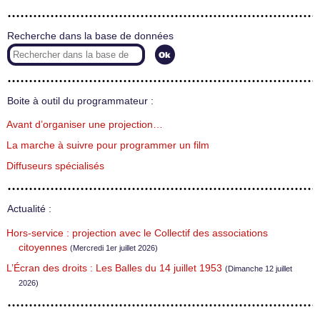
Recherche dans la base de données
Boite à outil du programmateur :
Avant d’organiser une projection…
La marche à suivre pour programmer un film
Diffuseurs spécialisés
Actualité :
Hors-service : projection avec le Collectif des associations
citoyennes
(Mercredi 1er juillet 2026)
L’Écran des droits : Les Balles du 14 juillet 1953
(Dimanche 12 juillet
2026)