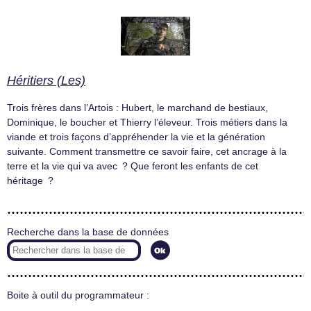
Héritiers (Les)
Trois frères dans l’Artois : Hubert, le marchand de bestiaux,
Dominique, le boucher et Thierry l’éleveur. Trois métiers dans la
viande et trois façons d’appréhender la vie et la génération
suivante. Comment transmettre ce savoir faire, cet ancrage à la
terre et la vie qui va avec ? Que feront les enfants de cet
héritage ?
Recherche dans la base de données
Boite à outil du programmateur :