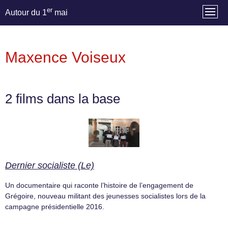
er
Autour du 1
mai
Maxence Voiseux
2 films dans la base
Dernier socialiste (Le)
Un documentaire qui raconte l’histoire de l’engagement de
Grégoire, nouveau militant des jeunesses socialistes lors de la
campagne présidentielle 2016.