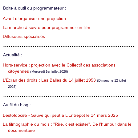
Boite à outil du programmateur :
Avant d’organiser une projection…
La marche à suivre pour programmer un film
Diffuseurs spécialisés
Actualité :
Hors-service : projection avec le Collectif des associations
citoyennes
(Mercredi 1er juillet 2026)
L’Écran des droits : Les Balles du 14 juillet 1953
(Dimanche 12 juillet
2026)
Au fil du blog :
Bestofdoc#6 - Sauve qui peut à L’Entrepôt le 14 mars 2025
La filmographie du mois : "Rire, c’est exister". De l’humour dans le
documentaire