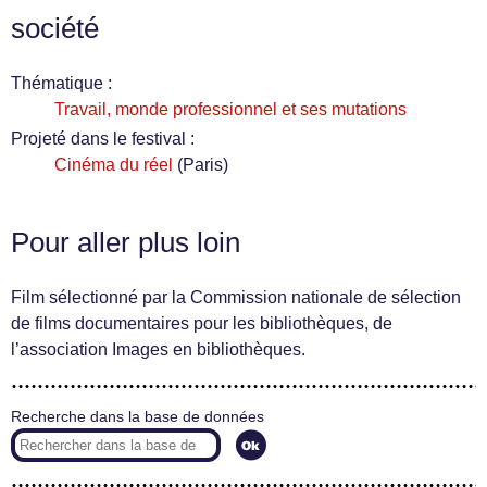
société
Thématique :
Travail, monde professionnel et ses mutations
Projeté dans le festival :
Cinéma du réel
(Paris)
Pour aller plus loin
Film sélectionné par la Commission nationale de sélection
de films documentaires pour les bibliothèques, de
l’association Images en bibliothèques.
Recherche dans la base de données