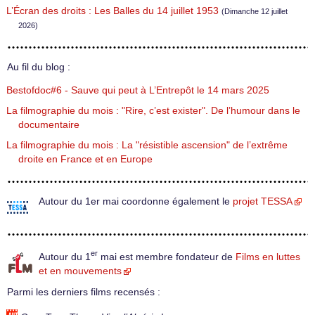
L’Écran des droits : Les Balles du 14 juillet 1953
(Dimanche 12 juillet
2026)
Au fil du blog :
Bestofdoc#6 - Sauve qui peut à L’Entrepôt le 14 mars 2025
La filmographie du mois : "Rire, c’est exister". De l’humour dans le
documentaire
La filmographie du mois : La "résistible ascension" de l’extrême
droite en France et en Europe
Autour du 1er mai coordonne également le
projet TESSA
er
Autour du 1
mai est membre fondateur de
Films en luttes
et en mouvements
Parmi les derniers films recensés :