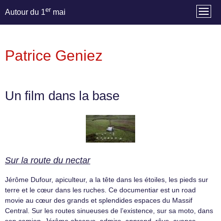
er
Autour du 1
mai
Patrice Geniez
Un film dans la base
Sur la route du nectar
Jérôme Dufour, apiculteur, a la tête dans les étoiles, les pieds sur
terre et le cœur dans les ruches. Ce documentiar est un road
movie au cœur des grands et splendides espaces du Massif
Central. Sur les routes sinueuses de l’existence, sur sa moto, dans