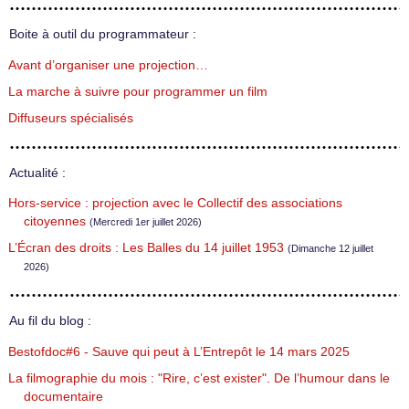
Boite à outil du programmateur :
Avant d’organiser une projection…
La marche à suivre pour programmer un film
Diffuseurs spécialisés
Actualité :
Hors-service : projection avec le Collectif des associations
citoyennes
(Mercredi 1er juillet 2026)
L’Écran des droits : Les Balles du 14 juillet 1953
(Dimanche 12 juillet
2026)
Au fil du blog :
Bestofdoc#6 - Sauve qui peut à L’Entrepôt le 14 mars 2025
La filmographie du mois : "Rire, c’est exister". De l’humour dans le
documentaire