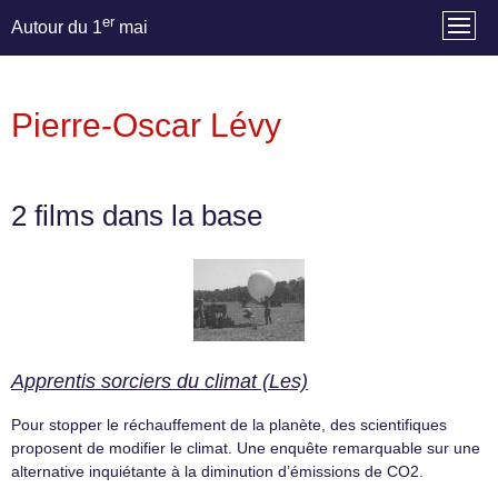
er
Autour du 1
mai
Pierre-Oscar Lévy
2 films dans la base
Apprentis sorciers du climat (Les)
Pour stopper le réchauffement de la planète, des scientifiques
proposent de modifier le climat. Une enquête remarquable sur une
alternative inquiétante à la diminution d’émissions de CO2.