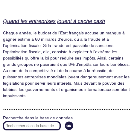
Quand les entreprises jouent à cache cash
Chaque année, le budget de l’Etat français accuse un manque à
gagner estimé à 60 milliards d’euros, dû à la fraude et à
l’optimisation fiscale. Si la fraude est passible de sanctions,
l’optimisation fiscale, elle, consiste à exploiter à l’extrême les
possibilités qu’offre la loi pour réduire ses impôts. Ainsi, certains
grands groupes ne paieraient que 8% d’impôts sur leurs bénéfices.
Au nom de la compétitivité et de la course à la réussite, de
puissantes entreprises mondiales jouent dangereusement avec les
législations pour servir leurs intérêts. Mais devant le pouvoir des
lobbies, les gouvernements et organismes internationaux semblent
impuissants.
Recherche dans la base de données