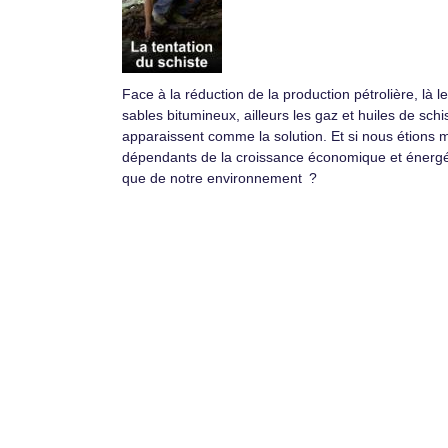
Face à la réduction de la production pétrolière, là l
sables bitumineux, ailleurs les gaz et huiles de schi
apparaissent comme la solution. Et si nous étions 
dépendants de la croissance économique et énerg
que de notre environnement ?