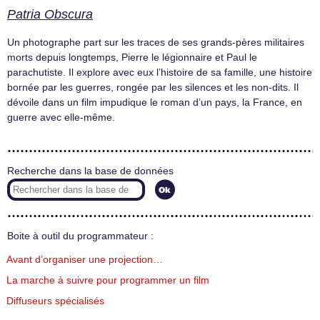
Patria Obscura
Un photographe part sur les traces de ses grands-pères militaires
morts depuis longtemps, Pierre le légionnaire et Paul le
parachutiste. Il explore avec eux l’histoire de sa famille, une histoire
bornée par les guerres, rongée par les silences et les non-dits. Il
dévoile dans un film impudique le roman d’un pays, la France, en
guerre avec elle-même.
Recherche dans la base de données
Boite à outil du programmateur :
Avant d’organiser une projection…
La marche à suivre pour programmer un film
Diffuseurs spécialisés