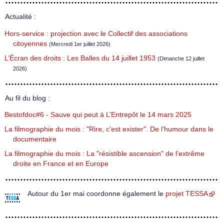
Actualité :
Hors-service : projection avec le Collectif des associations
citoyennes
(Mercredi 1er juillet 2026)
L’Écran des droits : Les Balles du 14 juillet 1953
(Dimanche 12 juillet
2026)
Au fil du blog :
Bestofdoc#6 - Sauve qui peut à L’Entrepôt le 14 mars 2025
La filmographie du mois : "Rire, c’est exister". De l’humour dans le
documentaire
La filmographie du mois : La "résistible ascension" de l’extrême
droite en France et en Europe
Autour du 1er mai coordonne également le
projet TESSA