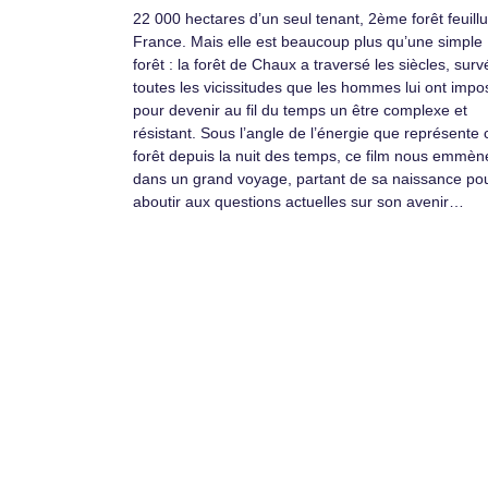
22 000 hectares d’un seul tenant, 2ème forêt feuill
France. Mais elle est beaucoup plus qu’une simple
forêt : la forêt de Chaux a traversé les siècles, sur
toutes les vicissitudes que les hommes lui ont impo
pour devenir au fil du temps un être complexe et
résistant. Sous l’angle de l’énergie que représente 
forêt depuis la nuit des temps, ce film nous emmèn
dans un grand voyage, partant de sa naissance po
aboutir aux questions actuelles sur son avenir…