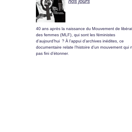
nos jours
40 ans après la naissance du Mouvement de libéra
des femmes (MLF), qui sont les féministes
d’aujourd’hui ? À l’appui d’archives inédites, ce
documentaire relate l’histoire d’un mouvement qui 
pas fini d’étonner.