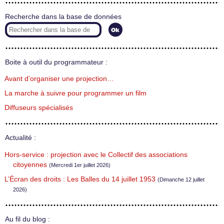
Recherche dans la base de données
Boite à outil du programmateur :
Avant d’organiser une projection…
La marche à suivre pour programmer un film
Diffuseurs spécialisés
Actualité :
Hors-service : projection avec le Collectif des associations
citoyennes
(Mercredi 1er juillet 2026)
L’Écran des droits : Les Balles du 14 juillet 1953
(Dimanche 12 juillet
2026)
Au fil du blog :