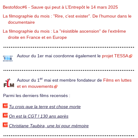
Bestofdoc#6 - Sauve qui peut à L’Entrepôt le 14 mars 2025
La filmographie du mois : "Rire, c’est exister". De l’humour dans le
documentaire
La filmographie du mois : La "résistible ascension" de l’extrême
droite en France et en Europe
Autour du 1er mai coordonne également le
projet TESSA
er
Autour du 1
mai est membre fondateur de
Films en luttes
et en mouvements
Parmi les derniers films recensés :
Tu crois que la terre est chose morte
On est la CGT ! 130 ans après
Christiane Taubira, une loi pour mémoire