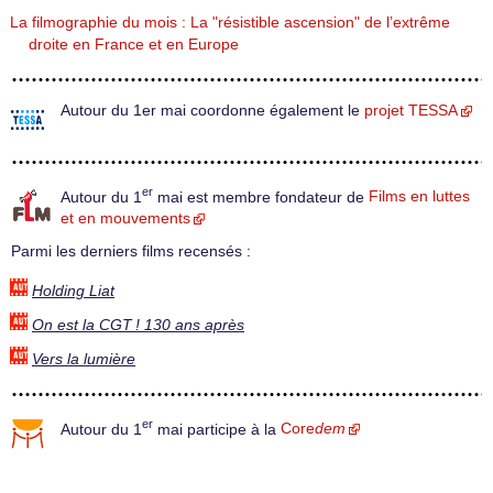
La filmographie du mois : La "résistible ascension" de l’extrême
droite en France et en Europe
Autour du 1er mai coordonne également le
projet TESSA
er
Autour du 1
mai est membre fondateur de
Films en luttes
et en mouvements
Parmi les derniers films recensés :
Holding Liat
On est la CGT ! 130 ans après
Vers la lumière
er
Autour du 1
mai participe à la
Core
dem