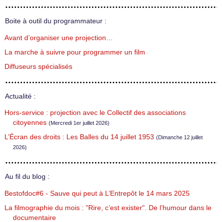
Boite à outil du programmateur :
Avant d’organiser une projection…
La marche à suivre pour programmer un film
Diffuseurs spécialisés
Actualité :
Hors-service : projection avec le Collectif des associations
citoyennes
(Mercredi 1er juillet 2026)
L’Écran des droits : Les Balles du 14 juillet 1953
(Dimanche 12 juillet
2026)
Au fil du blog :
Bestofdoc#6 - Sauve qui peut à L’Entrepôt le 14 mars 2025
La filmographie du mois : "Rire, c’est exister". De l’humour dans le
documentaire