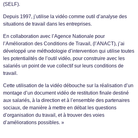
(SELF).
Depuis 1997, j’utilise la vidéo comme outil d’analyse des
situations de travail dans les entreprises.
En collaboration avec l’Agence Nationale pour
l’Amélioration des Conditions de Travail, (l’ANACT), j’ai
développé une méthodologie d’intervention qui utilise toutes
les potentialités de l’outil vidéo, pour construire avec les
salariés un point de vue collectif sur leurs conditions de
travail.
Cette utilisation de la vidéo débouche sur la réalisation d’un
montage d’un document vidéo de restitution finale destiné
aux salariés, à la direction et à l’ensemble des partenaires
sociaux, de manière à mettre en débat les questions
d’organisation du travail, et à trouver des voies
d’améliorations possibles. »