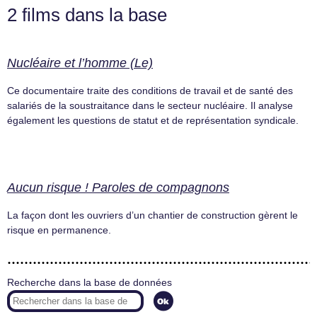
2 films dans la base
Nucléaire et l’homme (Le)
Ce documentaire traite des conditions de travail et de santé des
salariés de la soustraitance dans le secteur nucléaire. Il analyse
également les questions de statut et de représentation syndicale.
Aucun risque ! Paroles de compagnons
La façon dont les ouvriers d’un chantier de construction gèrent le
risque en permanence.
Recherche dans la base de données