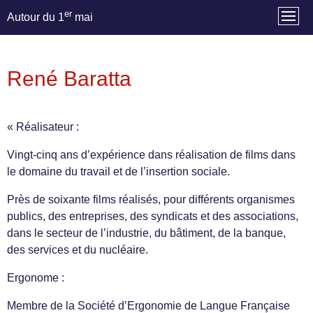
er
Autour du 1
mai
René Baratta
« Réalisateur :
Vingt-cinq ans d’expérience dans réalisation de films dans
le domaine du travail et de l’insertion sociale.
Près de soixante films réalisés, pour différents organismes
publics, des entreprises, des syndicats et des associations,
dans le secteur de l’industrie, du bâtiment, de la banque,
des services et du nucléaire.
Ergonome :
Membre de la Société d’Ergonomie de Langue Française